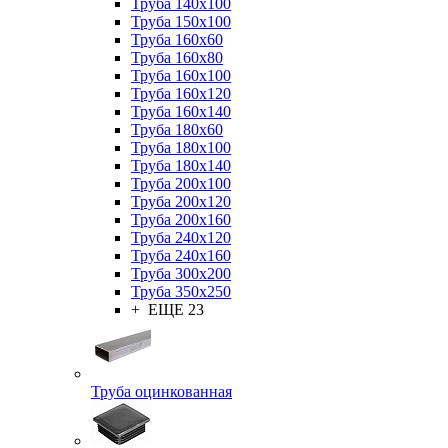
Труба 140x100
Труба 150x100
Труба 160x60
Труба 160x80
Труба 160x100
Труба 160x120
Труба 160x140
Труба 180x60
Труба 180x100
Труба 180x140
Труба 200x100
Труба 200x120
Труба 200x160
Труба 240x120
Труба 240x160
Труба 300x200
Труба 350x250
+ ЕЩЕ 23
Труба оцинкованная