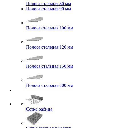
Полоса стальная 80 мм
Полоса стальная 90 мм
Полоса стальная 100 мм
Полоса стальная 120 мм
Полоса стальная 150 мм
Полоса стальная 200 мм
Сетка рабица