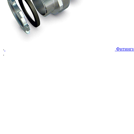
Фитинг