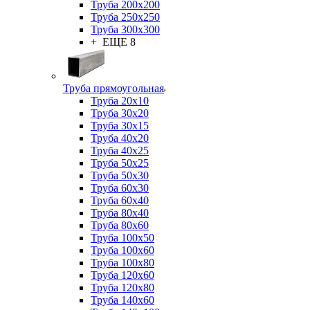
Труба 200x200
Труба 250x250
Труба 300x300
+ ЕЩЕ 8
Труба прямоугольная
Труба 20x10
Труба 30x20
Труба 30x15
Труба 40x20
Труба 40x25
Труба 50x25
Труба 50x30
Труба 60x30
Труба 60x40
Труба 80x40
Труба 80x60
Труба 100x50
Труба 100x60
Труба 100x80
Труба 120x60
Труба 120x80
Труба 140x60