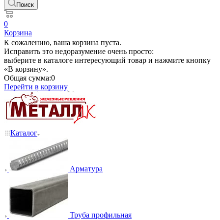
Поиск
0
Корзина
К сожалению, ваша корзина пуста.
Исправить это недоразумение очень просто:
выберите в каталоге интересующий товар и нажмите кнопку
«В корзину».
Общая сумма:
0
Перейти в корзину
Каталог
Арматура
Труба профильная