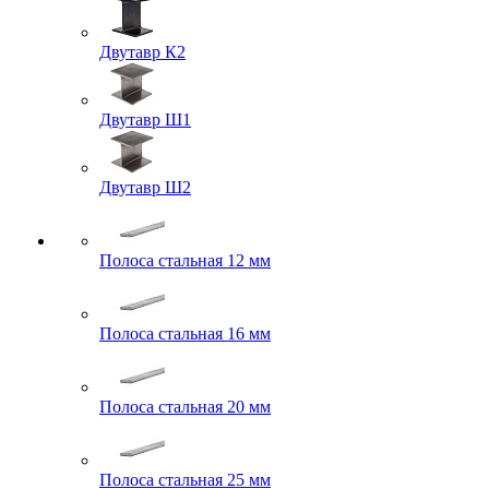
Двутавр К2
Двутавр Ш1
Двутавр Ш2
Полоса стальная 12 мм
Полоса стальная 16 мм
Полоса стальная 20 мм
Полоса стальная 25 мм