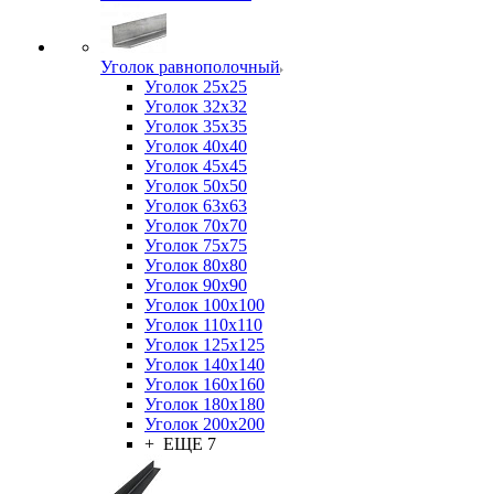
Уголок равнополочный
Уголок 25x25
Уголок 32x32
Уголок 35x35
Уголок 40x40
Уголок 45x45
Уголок 50х50
Уголок 63х63
Уголок 70х70
Уголок 75x75
Уголок 80х80
Уголок 90х90
Уголок 100х100
Уголок 110х110
Уголок 125х125
Уголок 140х140
Уголок 160х160
Уголок 180х180
Уголок 200х200
+ ЕЩЕ 7