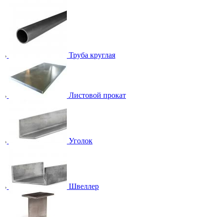
Труба круглая
Листовой прокат
Уголок
Швеллер