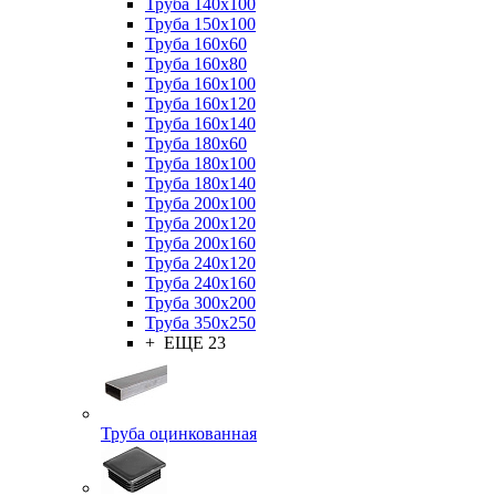
Труба 140x100
Труба 150x100
Труба 160x60
Труба 160x80
Труба 160x100
Труба 160x120
Труба 160x140
Труба 180x60
Труба 180x100
Труба 180x140
Труба 200x100
Труба 200x120
Труба 200x160
Труба 240x120
Труба 240x160
Труба 300x200
Труба 350x250
+ ЕЩЕ 23
Труба оцинкованная