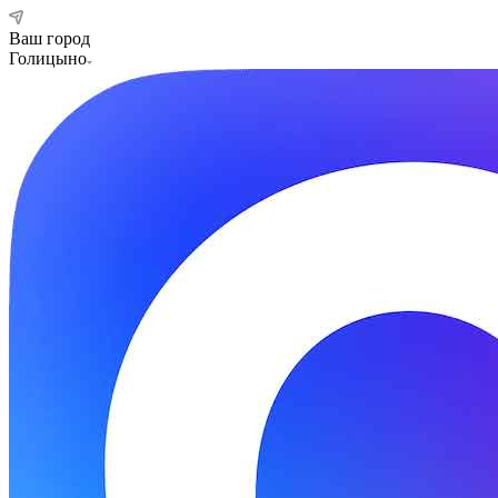
Ваш город
Голицыно