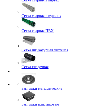
Сетка сварная в картах
Сетка сварная в рулонах
Сетка сварная ПВХ
Сетка штукатурная плетеная
Сетка кладочная
Заглушки металлические
Заглушки пластиковые