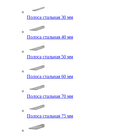
Полоса стальная 30 мм
Полоса стальная 40 мм
Полоса стальная 50 мм
Полоса стальная 60 мм
Полоса стальная 70 мм
Полоса стальная 75 мм