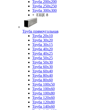
Труба 200x200
Труба 250x250
Труба 300x300
+ ЕЩЕ 8
Труба прямоугольная
Труба 20x10
Труба 30x20
Труба 30x15
Труба 40x20
Труба 40x25
Труба 50x25
Труба 50x30
Труба 60x30
Труба 60x40
Труба 80x40
Труба 80x60
Труба 100x50
Труба 100x60
Труба 100x80
Труба 120x60
Труба 120x80
Труба 140x60