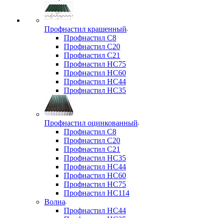
Профнастил крашенный
Профнастил С8
Профнастил С20
Профнастил С21
Профнастил НС75
Профнастил НС60
Профнастил НС44
Профнастил НС35
Профнастил оцинкованный
Профнастил С8
Профнастил С20
Профнастил С21
Профнастил НС35
Профнастил НС44
Профнастил НС60
Профнастил НС75
Профнастил НС114
Волна
Профнастил НС44