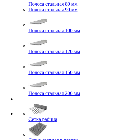
Полоса стальная 80 мм
Полоса стальная 90 мм
Полоса стальная 100 мм
Полоса стальная 120 мм
Полоса стальная 150 мм
Полоса стальная 200 мм
Сетка рабица