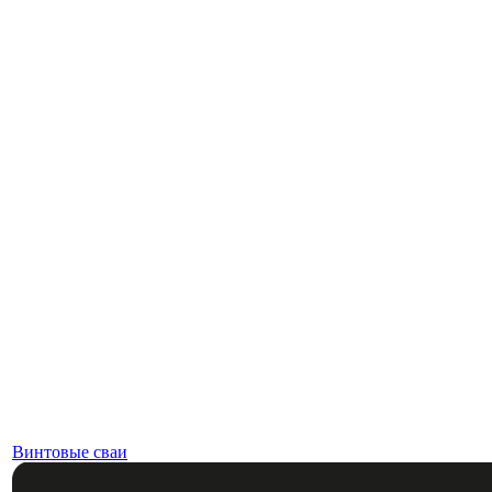
Винтовые сваи