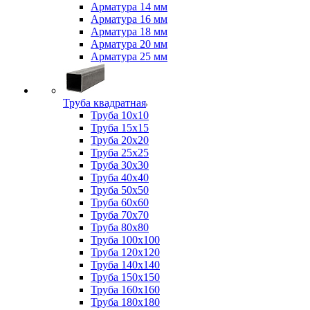
Арматура 14 мм
Арматура 16 мм
Арматура 18 мм
Арматура 20 мм
Арматура 25 мм
Труба квадратная
Труба 10x10
Труба 15x15
Труба 20x20
Труба 25x25
Труба 30x30
Труба 40x40
Труба 50x50
Труба 60x60
Труба 70x70
Труба 80x80
Труба 100x100
Труба 120x120
Труба 140x140
Труба 150x150
Труба 160x160
Труба 180x180