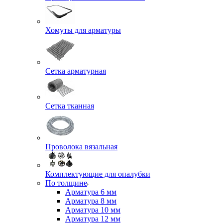
Хомуты для арматуры
Сетка арматурная
Сетка тканная
Проволока вязальная
Комплектующие для опалубки
По толщине
Арматура 6 мм
Арматура 8 мм
Арматура 10 мм
Арматура 12 мм