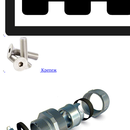
Крепеж