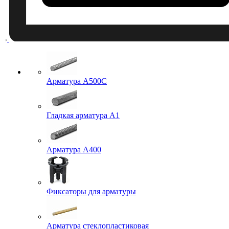
Арматура A500C
Гладкая арматура А1
Арматура А400
Фиксаторы для арматуры
Арматура стеклопластиковая