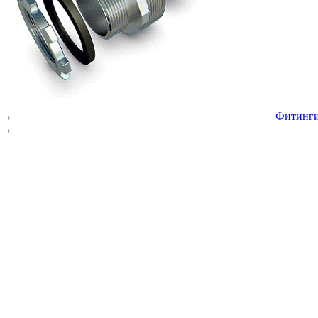
Фитинг