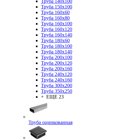
Труба 140x100
Труба 150x100
Труба 160x60
Труба 160x80
Труба 160x100
Труба 160x120
Труба 160x140
Труба 180x60
Труба 180x100
Труба 180x140
Труба 200x100
Труба 200x120
Труба 200x160
Труба 240x120
Труба 240x160
Труба 300x200
Труба 350x250
+ ЕЩЕ 23
Труба оцинкованная