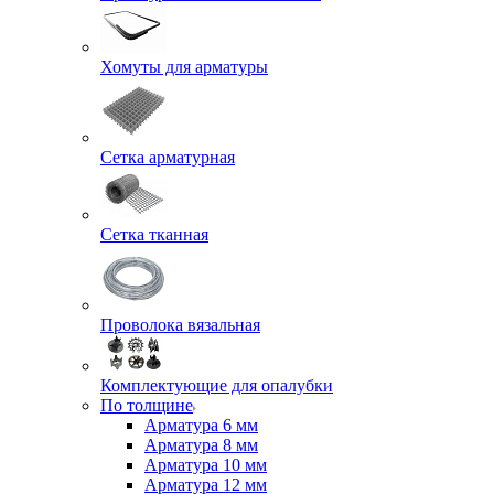
Хомуты для арматуры
Сетка арматурная
Сетка тканная
Проволока вязальная
Комплектующие для опалубки
По толщине
Арматура 6 мм
Арматура 8 мм
Арматура 10 мм
Арматура 12 мм