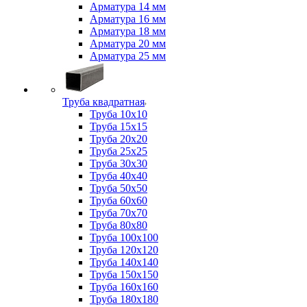
Арматура 14 мм
Арматура 16 мм
Арматура 18 мм
Арматура 20 мм
Арматура 25 мм
Труба квадратная
Труба 10x10
Труба 15x15
Труба 20x20
Труба 25x25
Труба 30x30
Труба 40x40
Труба 50x50
Труба 60x60
Труба 70x70
Труба 80x80
Труба 100x100
Труба 120x120
Труба 140x140
Труба 150x150
Труба 160x160
Труба 180x180