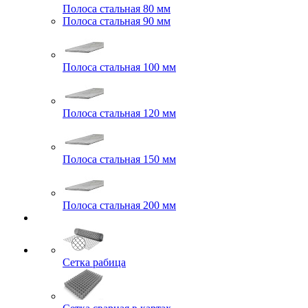
Полоса стальная 80 мм
Полоса стальная 90 мм
Полоса стальная 100 мм
Полоса стальная 120 мм
Полоса стальная 150 мм
Полоса стальная 200 мм
Сетка рабица