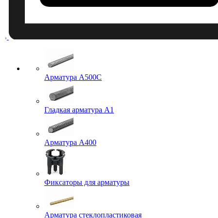
Арматура A500C
Гладкая арматура А1
Арматура А400
Фиксаторы для арматуры
Арматура стеклопластиковая