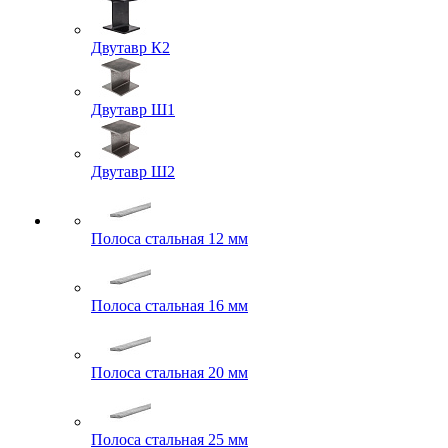
Двутавр К2
Двутавр Ш1
Двутавр Ш2
Полоса стальная 12 мм
Полоса стальная 16 мм
Полоса стальная 20 мм
Полоса стальная 25 мм