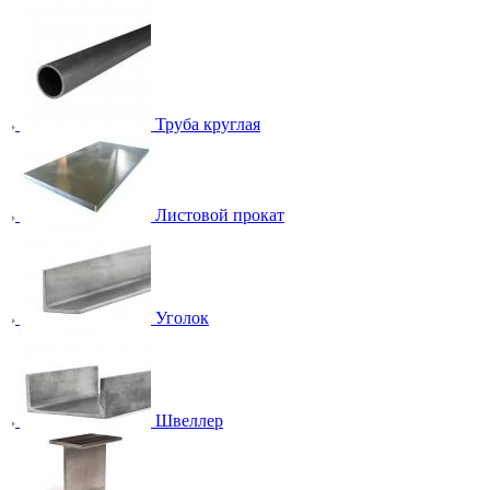
Труба круглая
Листовой прокат
Уголок
Швеллер