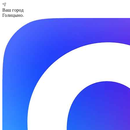
Ваш город
Голицыно