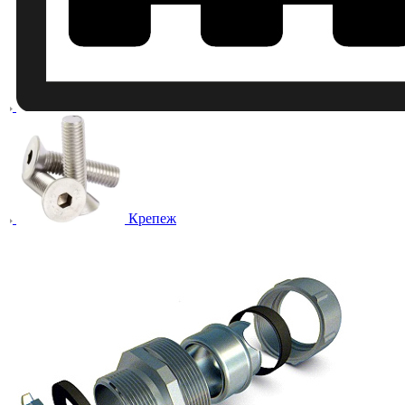
Крепеж