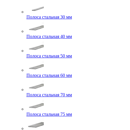
Полоса стальная 30 мм
Полоса стальная 40 мм
Полоса стальная 50 мм
Полоса стальная 60 мм
Полоса стальная 70 мм
Полоса стальная 75 мм