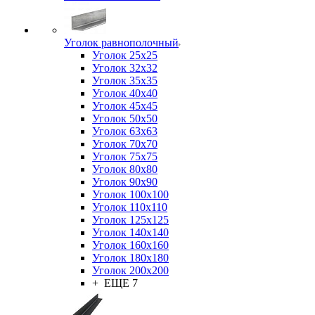
Уголок равнополочный
Уголок 25x25
Уголок 32x32
Уголок 35x35
Уголок 40x40
Уголок 45x45
Уголок 50х50
Уголок 63х63
Уголок 70х70
Уголок 75x75
Уголок 80х80
Уголок 90х90
Уголок 100х100
Уголок 110х110
Уголок 125х125
Уголок 140х140
Уголок 160х160
Уголок 180х180
Уголок 200х200
+ ЕЩЕ 7