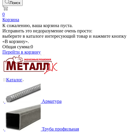
Поиск
0
Корзина
К сожалению, ваша корзина пуста.
Исправить это недоразумение очень просто:
выберите в каталоге интересующий товар и нажмите кнопку
«В корзину».
Общая сумма:
0
Перейти в корзину
Каталог
Арматура
Труба профильная