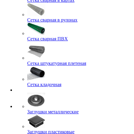
Сетка сварная в картах
Сетка сварная в рулонах
Сетка сварная ПВХ
Сетка штукатурная плетеная
Сетка кладочная
Заглушки металлические
Заглушки пластиковые