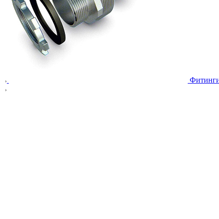
Фитинг