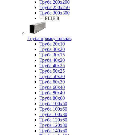
Труба 200x200
Труба 250x250
Труба 300x300
+ ЕЩЕ 8
Труба прямоугольная
Труба 20x10
Труба 30x20
Труба 30x15
Труба 40x20
Труба 40x25
Труба 50x25
Труба 50x30
Труба 60x30
Труба 60x40
Труба 80x40
Труба 80x60
Труба 100x50
Труба 100x60
Труба 100x80
Труба 120x60
Труба 120x80
Труба 140x60