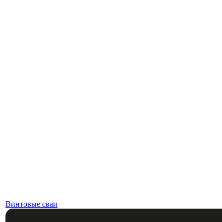
Винтовые сваи