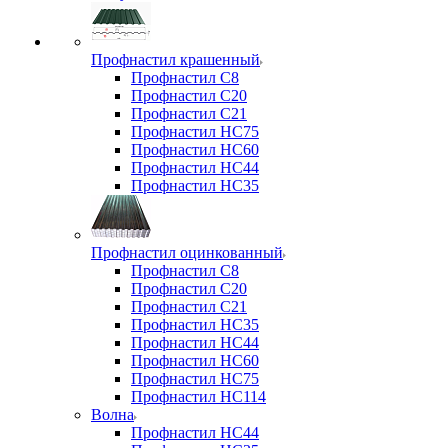
Профнастил крашенный
Профнастил С8
Профнастил С20
Профнастил С21
Профнастил НС75
Профнастил НС60
Профнастил НС44
Профнастил НС35
Профнастил оцинкованный
Профнастил С8
Профнастил С20
Профнастил С21
Профнастил НС35
Профнастил НС44
Профнастил НС60
Профнастил НС75
Профнастил НС114
Волна
Профнастил НС44