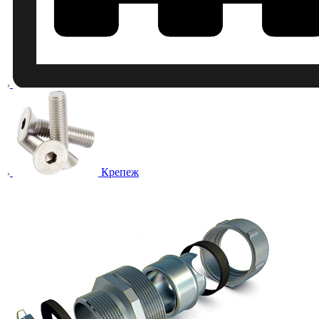
Крепеж