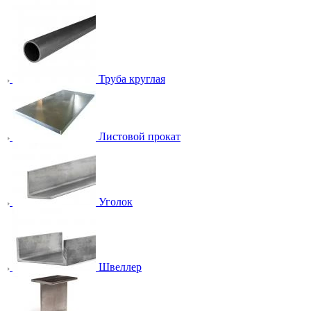
Труба круглая
Листовой прокат
Уголок
Швеллер