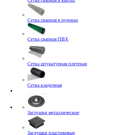
Сетка сварная в картах
Сетка сварная в рулонах
Сетка сварная ПВХ
Сетка штукатурная плетеная
Сетка кладочная
Заглушки металлические
Заглушки пластиковые