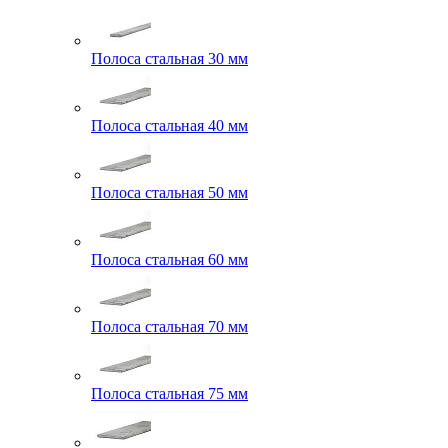
Полоса стальная 30 мм
Полоса стальная 40 мм
Полоса стальная 50 мм
Полоса стальная 60 мм
Полоса стальная 70 мм
Полоса стальная 75 мм