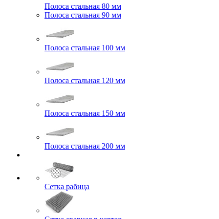
Полоса стальная 80 мм
Полоса стальная 90 мм
Полоса стальная 100 мм
Полоса стальная 120 мм
Полоса стальная 150 мм
Полоса стальная 200 мм
Сетка рабица