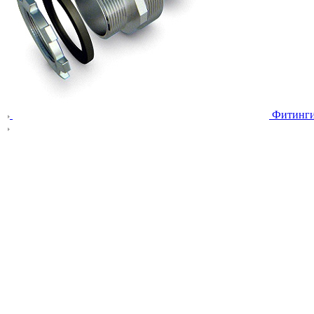
Фитинг