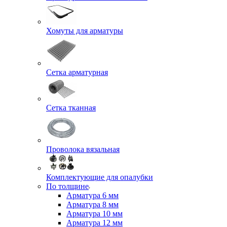
Хомуты для арматуры
Сетка арматурная
Сетка тканная
Проволока вязальная
Комплектующие для опалубки
По толщине
Арматура 6 мм
Арматура 8 мм
Арматура 10 мм
Арматура 12 мм