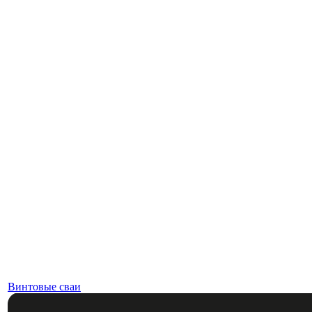
Винтовые сваи