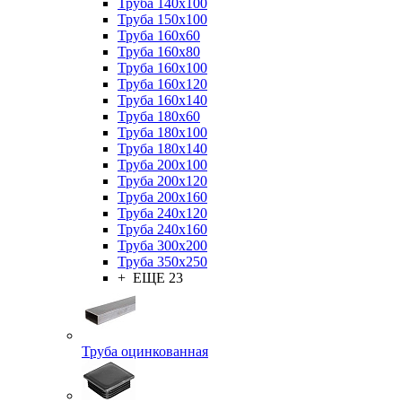
Труба 140x100
Труба 150x100
Труба 160x60
Труба 160x80
Труба 160x100
Труба 160x120
Труба 160x140
Труба 180x60
Труба 180x100
Труба 180x140
Труба 200x100
Труба 200x120
Труба 200x160
Труба 240x120
Труба 240x160
Труба 300x200
Труба 350x250
+ ЕЩЕ 23
Труба оцинкованная