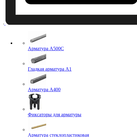
Арматура A500C
Гладкая арматура А1
Арматура А400
Фиксаторы для арматуры
Арматура стеклопластиковая