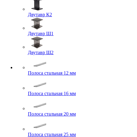
Двутавр К2
Двутавр Ш1
Двутавр Ш2
Полоса стальная 12 мм
Полоса стальная 16 мм
Полоса стальная 20 мм
Полоса стальная 25 мм