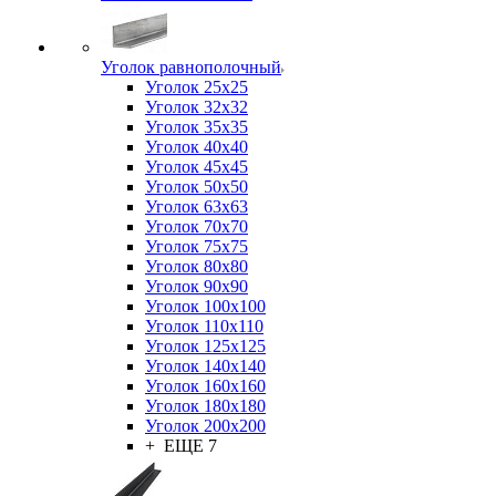
Уголок равнополочный
Уголок 25x25
Уголок 32x32
Уголок 35x35
Уголок 40x40
Уголок 45x45
Уголок 50х50
Уголок 63х63
Уголок 70х70
Уголок 75x75
Уголок 80х80
Уголок 90х90
Уголок 100х100
Уголок 110х110
Уголок 125х125
Уголок 140х140
Уголок 160х160
Уголок 180х180
Уголок 200х200
+ ЕЩЕ 7