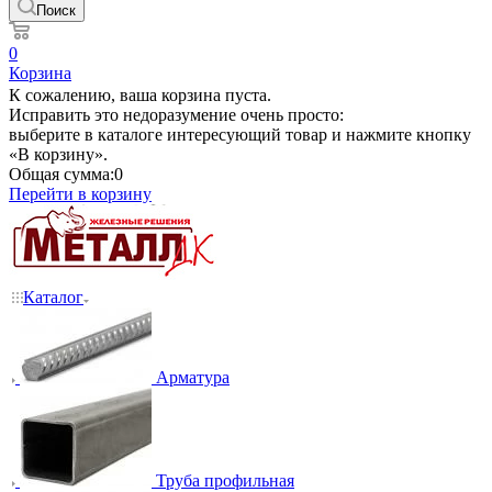
Поиск
0
Корзина
К сожалению, ваша корзина пуста.
Исправить это недоразумение очень просто:
выберите в каталоге интересующий товар и нажмите кнопку
«В корзину».
Общая сумма:
0
Перейти в корзину
Каталог
Арматура
Труба профильная