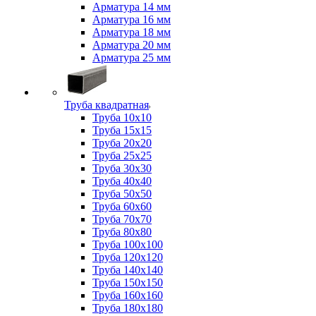
Арматура 14 мм
Арматура 16 мм
Арматура 18 мм
Арматура 20 мм
Арматура 25 мм
Труба квадратная
Труба 10x10
Труба 15x15
Труба 20x20
Труба 25x25
Труба 30x30
Труба 40x40
Труба 50x50
Труба 60x60
Труба 70x70
Труба 80x80
Труба 100x100
Труба 120x120
Труба 140x140
Труба 150x150
Труба 160x160
Труба 180x180