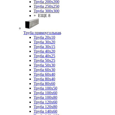
Труба 200x200
Труба 250x250
Труба 300x300
+ ЕЩЕ 8
Труба прямоугольная
Труба 20x10
Труба 30x20
Труба 30x15
Труба 40x20
Труба 40x25
Труба 50x25
Труба 50x30
Труба 60x30
Труба 60x40
Труба 80x40
Труба 80x60
Труба 100x50
Труба 100x60
Труба 100x80
Труба 120x60
Труба 120x80
Труба 140x60