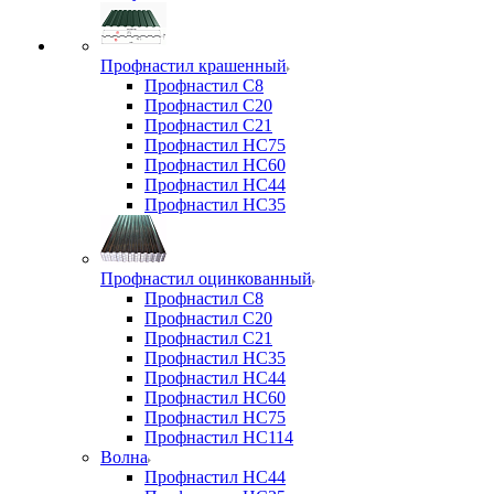
Профнастил крашенный
Профнастил С8
Профнастил С20
Профнастил С21
Профнастил НС75
Профнастил НС60
Профнастил НС44
Профнастил НС35
Профнастил оцинкованный
Профнастил С8
Профнастил С20
Профнастил С21
Профнастил НС35
Профнастил НС44
Профнастил НС60
Профнастил НС75
Профнастил НС114
Волна
Профнастил НС44