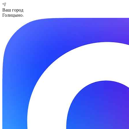
Ваш город
Голицыно