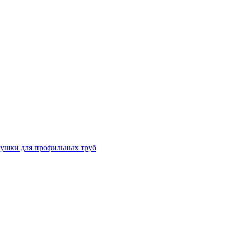
лушки для профильных труб