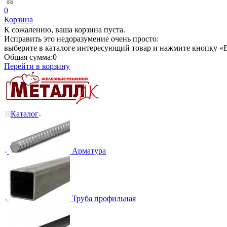
0
Корзина
К сожалению, ваша корзина пуста.
Исправить это недоразумение очень просто:
выберите в каталоге интересующий товар и нажмите кнопку «В
Общая сумма:
0
Перейти в корзину
Каталог
Арматура
Труба профильная