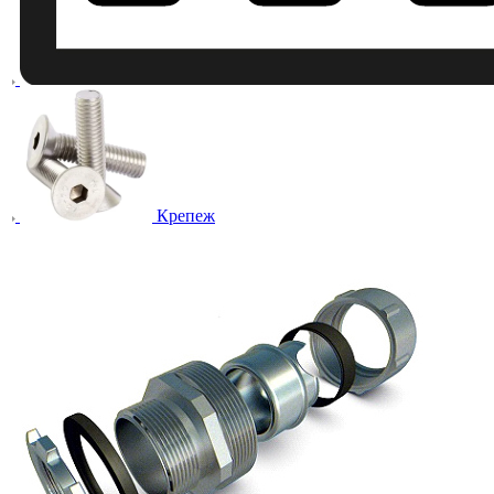
Крепеж