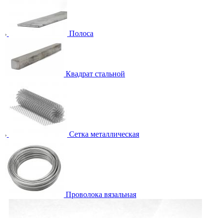
Полоса
Квадрат стальной
Сетка металлическая
Проволока вязальная