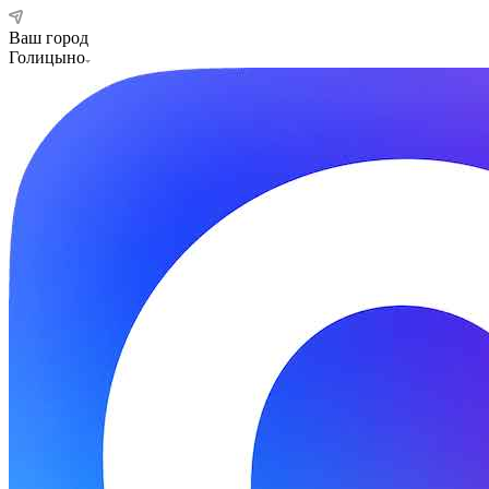
Ваш город
Голицыно