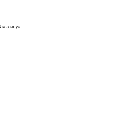
 корзину».