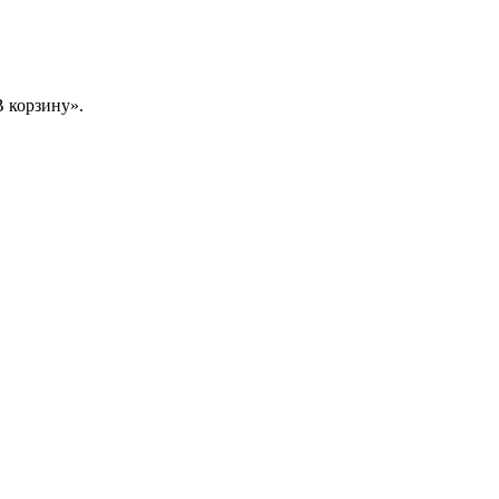
 корзину».