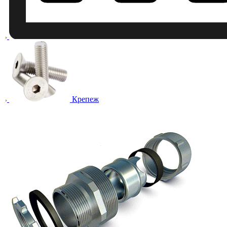
Крепеж