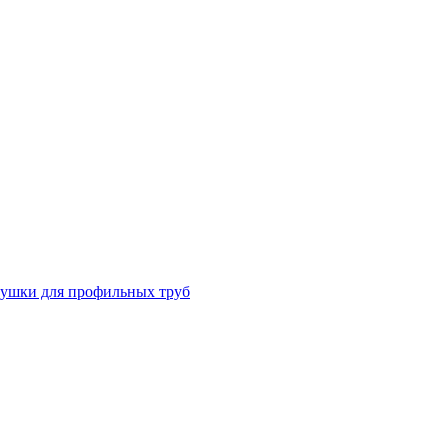
лушки для профильных труб