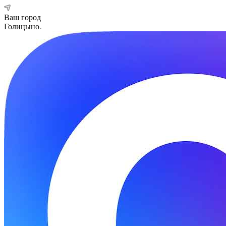
Ваш город
Голицыно