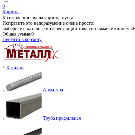
0
Корзина
К сожалению, ваша корзина пуста.
Исправить это недоразумение очень просто:
выберите в каталоге интересующий товар и нажмите кнопку «В
Общая сумма:
0
Перейти в корзину
Каталог
Арматура
Труба профильная