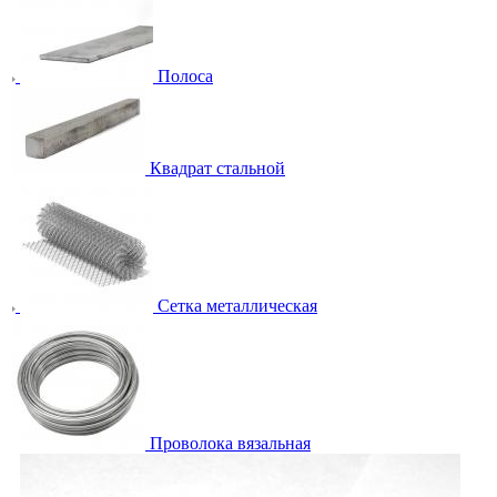
Полоса
Квадрат стальной
Сетка металлическая
Проволока вязальная