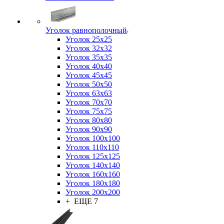
Уголок равнополочный
Уголок 25x25
Уголок 32x32
Уголок 35x35
Уголок 40x40
Уголок 45x45
Уголок 50х50
Уголок 63х63
Уголок 70х70
Уголок 75x75
Уголок 80х80
Уголок 90х90
Уголок 100х100
Уголок 110х110
Уголок 125х125
Уголок 140х140
Уголок 160х160
Уголок 180х180
Уголок 200х200
+ ЕЩЕ 7