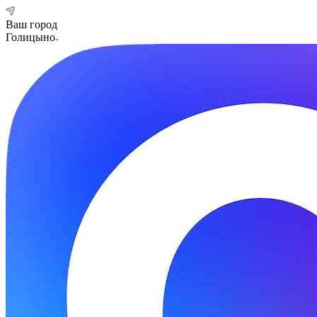
Ваш город
Голицыно