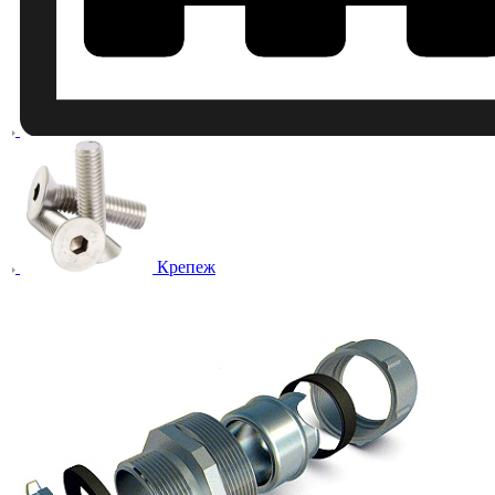
Крепеж