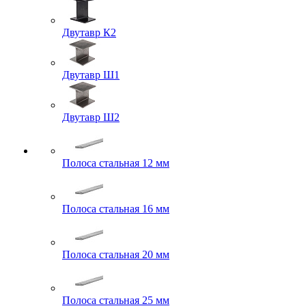
Двутавр К2
Двутавр Ш1
Двутавр Ш2
Полоса стальная 12 мм
Полоса стальная 16 мм
Полоса стальная 20 мм
Полоса стальная 25 мм