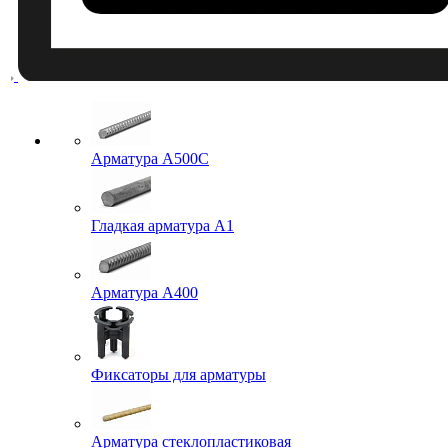
Арматура A500C
Гладкая арматура А1
Арматура А400
Фиксаторы для арматуры
Арматура стеклопластиковая