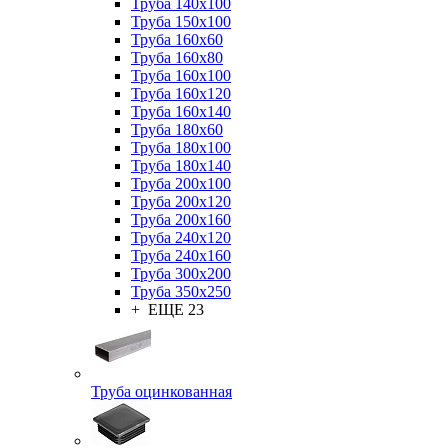
Труба 140x100
Труба 150x100
Труба 160x60
Труба 160x80
Труба 160x100
Труба 160x120
Труба 160x140
Труба 180x60
Труба 180x100
Труба 180x140
Труба 200x100
Труба 200x120
Труба 200x160
Труба 240x120
Труба 240x160
Труба 300x200
Труба 350x250
+ ЕЩЕ 23
Труба оцинкованная