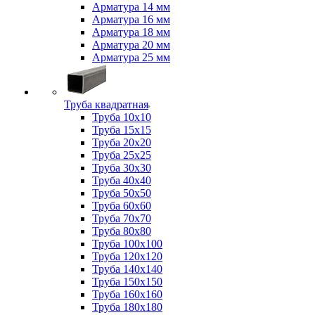
Арматура 14 мм
Арматура 16 мм
Арматура 18 мм
Арматура 20 мм
Арматура 25 мм
Труба квадратная
Труба 10x10
Труба 15x15
Труба 20x20
Труба 25x25
Труба 30x30
Труба 40x40
Труба 50x50
Труба 60x60
Труба 70x70
Труба 80x80
Труба 100x100
Труба 120x120
Труба 140x140
Труба 150x150
Труба 160x160
Труба 180x180