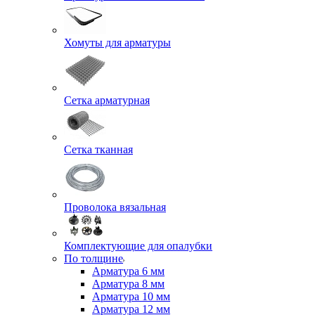
Хомуты для арматуры
Сетка арматурная
Сетка тканная
Проволока вязальная
Комплектующие для опалубки
По толщине
Арматура 6 мм
Арматура 8 мм
Арматура 10 мм
Арматура 12 мм