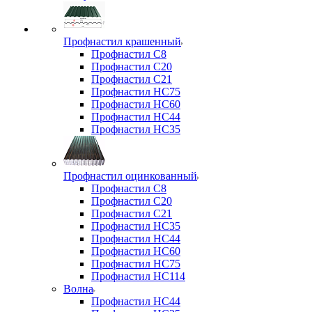
Профнастил крашенный
Профнастил С8
Профнастил С20
Профнастил С21
Профнастил НС75
Профнастил НС60
Профнастил НС44
Профнастил НС35
Профнастил оцинкованный
Профнастил С8
Профнастил С20
Профнастил С21
Профнастил НС35
Профнастил НС44
Профнастил НС60
Профнастил НС75
Профнастил НС114
Волна
Профнастил НС44