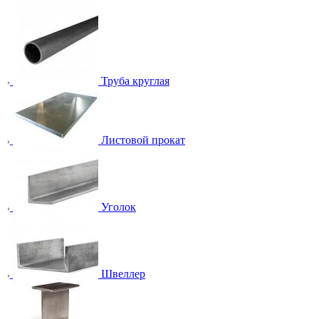
Труба круглая
Листовой прокат
Уголок
Швеллер