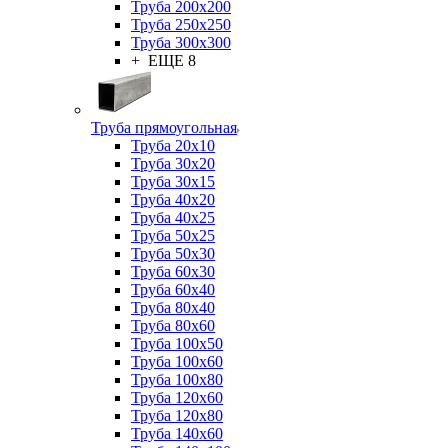
Труба 200x200
Труба 250x250
Труба 300x300
+ ЕЩЕ 8
Труба прямоугольная
Труба 20x10
Труба 30x20
Труба 30x15
Труба 40x20
Труба 40x25
Труба 50x25
Труба 50x30
Труба 60x30
Труба 60x40
Труба 80x40
Труба 80x60
Труба 100x50
Труба 100x60
Труба 100x80
Труба 120x60
Труба 120x80
Труба 140x60