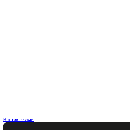
Винтовые сваи