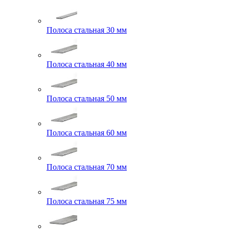
Полоса стальная 30 мм
Полоса стальная 40 мм
Полоса стальная 50 мм
Полоса стальная 60 мм
Полоса стальная 70 мм
Полоса стальная 75 мм