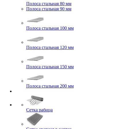
Полоса стальная 80 мм
Полоса стальная 90 мм
Полоса стальная 100 мм
Полоса стальная 120 мм
Полоса стальная 150 мм
Полоса стальная 200 мм
Сетка рабица