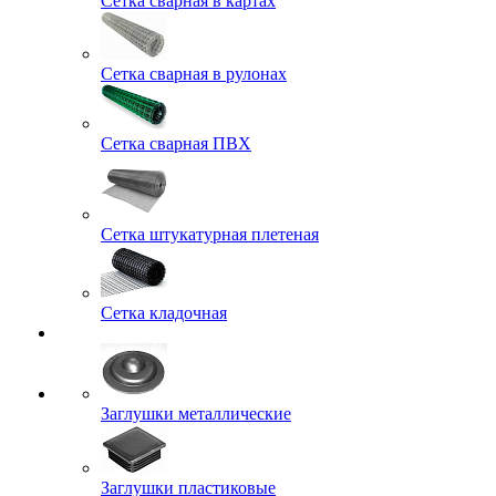
Сетка сварная в картах
Сетка сварная в рулонах
Сетка сварная ПВХ
Сетка штукатурная плетеная
Сетка кладочная
Заглушки металлические
Заглушки пластиковые