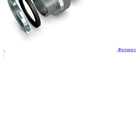
Фитинг