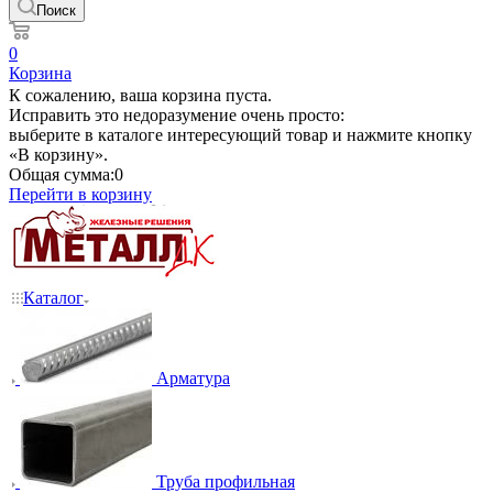
Поиск
0
Корзина
К сожалению, ваша корзина пуста.
Исправить это недоразумение очень просто:
выберите в каталоге интересующий товар и нажмите кнопку
«В корзину».
Общая сумма:
0
Перейти в корзину
Каталог
Арматура
Труба профильная