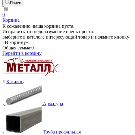
Поиск
0
Корзина
К сожалению, ваша корзина пуста.
Исправить это недоразумение очень просто:
выберите в каталоге интересующий товар и нажмите кнопку
«В корзину».
Общая сумма:
0
Перейти в корзину
Каталог
Арматура
Труба профильная