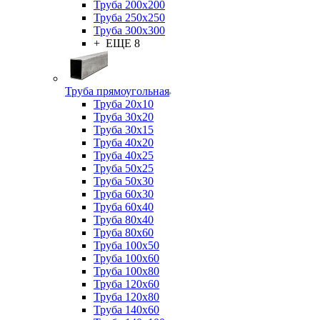
Труба 200x200
Труба 250x250
Труба 300x300
+ ЕЩЕ 8
Труба прямоугольная
Труба 20x10
Труба 30x20
Труба 30x15
Труба 40x20
Труба 40x25
Труба 50x25
Труба 50x30
Труба 60x30
Труба 60x40
Труба 80x40
Труба 80x60
Труба 100x50
Труба 100x60
Труба 100x80
Труба 120x60
Труба 120x80
Труба 140x60