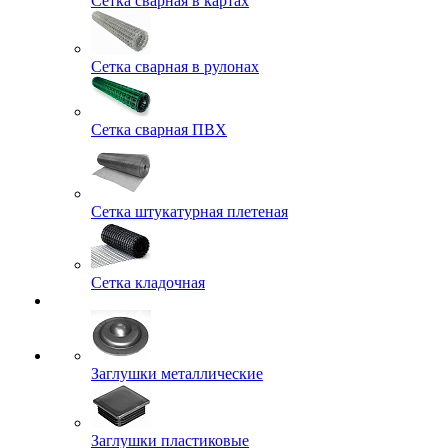
Сетка сварная в картах
Сетка сварная в рулонах
Сетка сварная ПВХ
Сетка штукатурная плетеная
Сетка кладочная
Заглушки металлические
Заглушки пластиковые