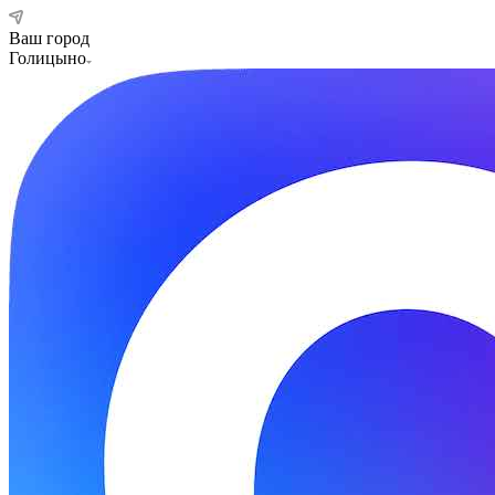
Ваш город
Голицыно