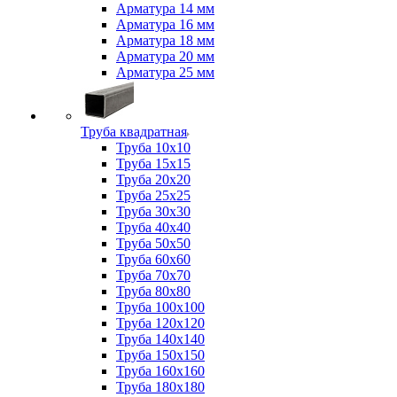
Арматура 14 мм
Арматура 16 мм
Арматура 18 мм
Арматура 20 мм
Арматура 25 мм
Труба квадратная
Труба 10x10
Труба 15x15
Труба 20x20
Труба 25x25
Труба 30x30
Труба 40x40
Труба 50x50
Труба 60x60
Труба 70x70
Труба 80x80
Труба 100x100
Труба 120x120
Труба 140x140
Труба 150x150
Труба 160x160
Труба 180x180