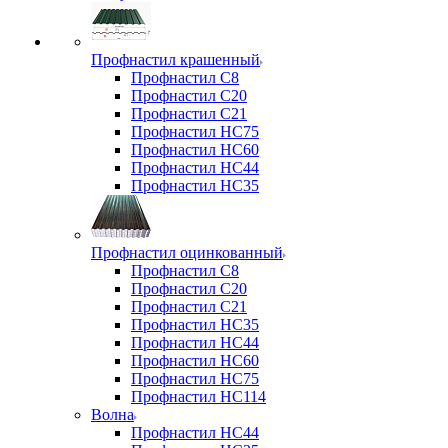
Профнастил крашенный
Профнастил С8
Профнастил С20
Профнастил С21
Профнастил НС75
Профнастил НС60
Профнастил НС44
Профнастил НС35
Профнастил оцинкованный
Профнастил С8
Профнастил С20
Профнастил С21
Профнастил НС35
Профнастил НС44
Профнастил НС60
Профнастил НС75
Профнастил НС114
Волна
Профнастил НС44