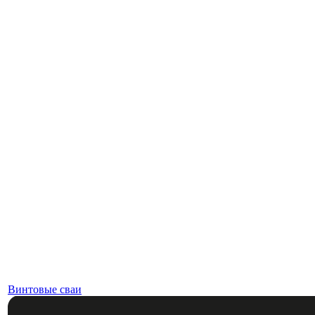
Винтовые сваи