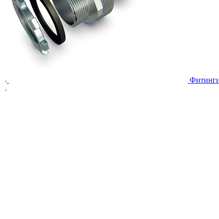
Фитинг