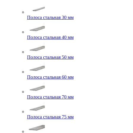
Полоса стальная 30 мм
Полоса стальная 40 мм
Полоса стальная 50 мм
Полоса стальная 60 мм
Полоса стальная 70 мм
Полоса стальная 75 мм