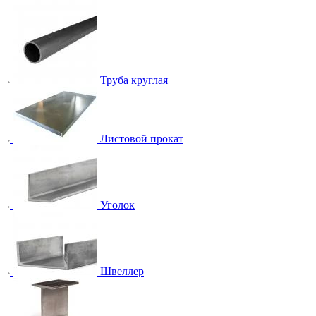
Труба круглая
Листовой прокат
Уголок
Швеллер