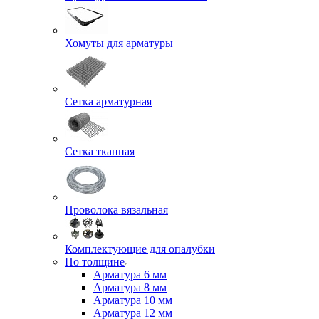
Хомуты для арматуры
Сетка арматурная
Сетка тканная
Проволока вязальная
Комплектующие для опалубки
По толщине
Арматура 6 мм
Арматура 8 мм
Арматура 10 мм
Арматура 12 мм