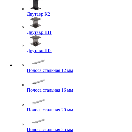
Двутавр К2
Двутавр Ш1
Двутавр Ш2
Полоса стальная 12 мм
Полоса стальная 16 мм
Полоса стальная 20 мм
Полоса стальная 25 мм