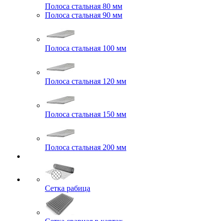
Полоса стальная 80 мм
Полоса стальная 90 мм
Полоса стальная 100 мм
Полоса стальная 120 мм
Полоса стальная 150 мм
Полоса стальная 200 мм
Сетка рабица