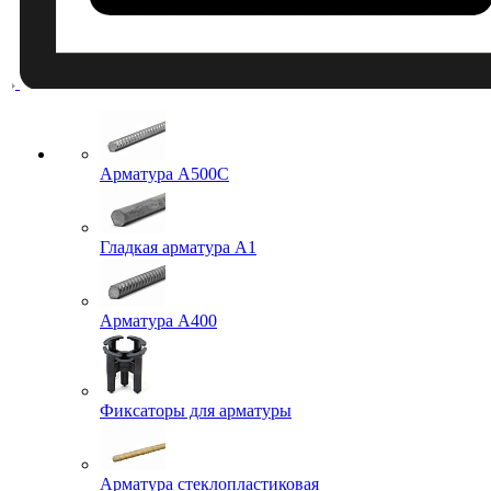
Арматура A500C
Гладкая арматура А1
Арматура А400
Фиксаторы для арматуры
Арматура стеклопластиковая