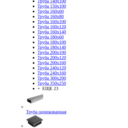
Труба 140x100
Труба 150x100
Труба 160x60
Труба 160x80
Труба 160x100
Труба 160x120
Труба 160x140
Труба 180x60
Труба 180x100
Труба 180x140
Труба 200x100
Труба 200x120
Труба 200x160
Труба 240x120
Труба 240x160
Труба 300x200
Труба 350x250
+ ЕЩЕ 23
Труба оцинкованная