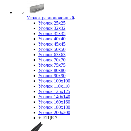
Уголок равнополочный
Уголок 25x25
Уголок 32x32
Уголок 35x35
Уголок 40x40
Уголок 45x45
Уголок 50х50
Уголок 63х63
Уголок 70х70
Уголок 75x75
Уголок 80х80
Уголок 90х90
Уголок 100х100
Уголок 110х110
Уголок 125х125
Уголок 140х140
Уголок 160х160
Уголок 180х180
Уголок 200х200
+ ЕЩЕ 7