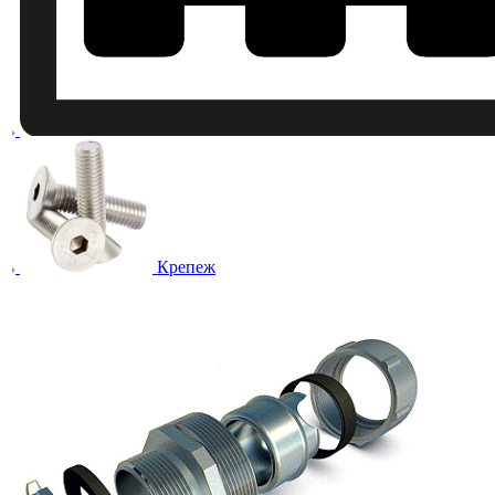
Крепеж