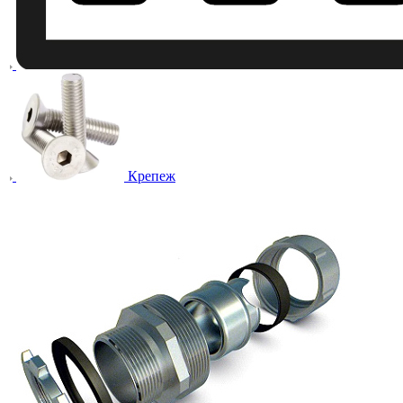
Крепеж