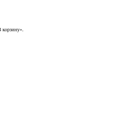
 корзину».