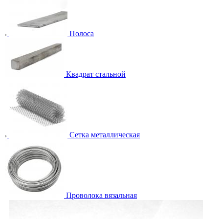
Полоса
Квадрат стальной
Сетка металлическая
Проволока вязальная