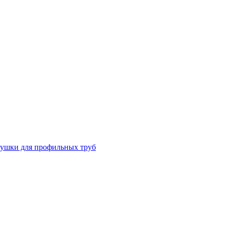
лушки для профильных труб