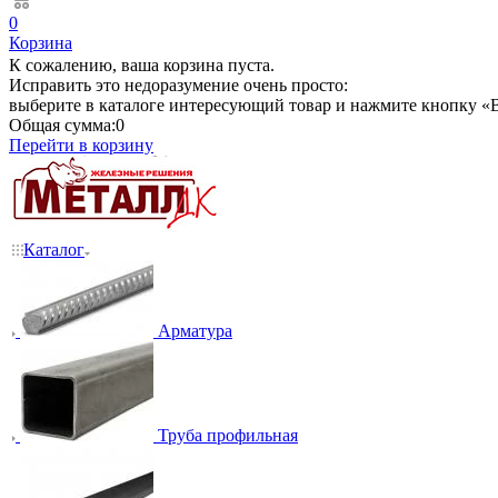
0
Корзина
К сожалению, ваша корзина пуста.
Исправить это недоразумение очень просто:
выберите в каталоге интересующий товар и нажмите кнопку «В
Общая сумма:
0
Перейти в корзину
Каталог
Арматура
Труба профильная