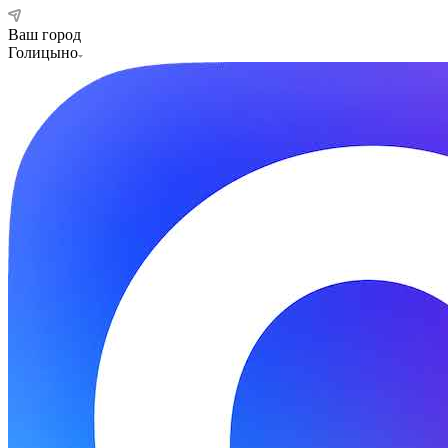
Ваш город
Голицыно