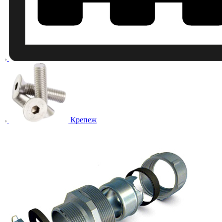
Крепеж