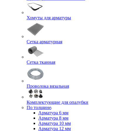
Хомуты для арматуры
Сетка арматурная
Сетка тканная
Проволока вязальная
Комплектующие для опалубки
По толщине
Арматура 6 мм
Арматура 8 мм
Арматура 10 мм
Арматура 12 мм