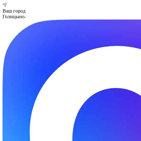
Ваш город
Голицыно