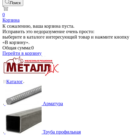
Поиск
0
Корзина
К сожалению, ваша корзина пуста.
Исправить это недоразумение очень просто:
выберите в каталоге интересующий товар и нажмите кнопку
«В корзину».
Общая сумма:
0
Перейти в корзину
Каталог
Арматура
Труба профильная