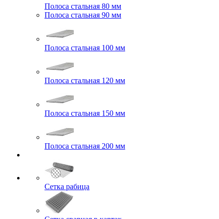
Полоса стальная 80 мм
Полоса стальная 90 мм
Полоса стальная 100 мм
Полоса стальная 120 мм
Полоса стальная 150 мм
Полоса стальная 200 мм
Сетка рабица