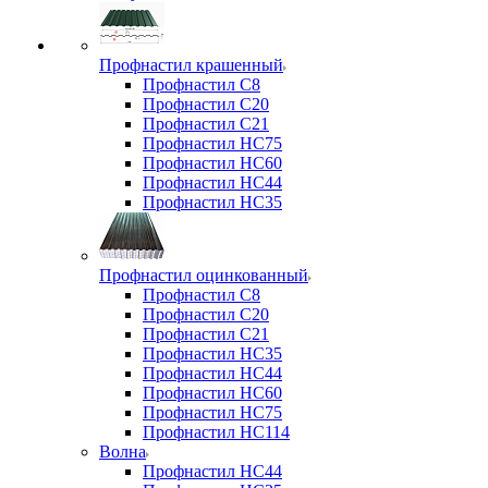
Профнастил крашенный
Профнастил С8
Профнастил С20
Профнастил С21
Профнастил НС75
Профнастил НС60
Профнастил НС44
Профнастил НС35
Профнастил оцинкованный
Профнастил С8
Профнастил С20
Профнастил С21
Профнастил НС35
Профнастил НС44
Профнастил НС60
Профнастил НС75
Профнастил НС114
Волна
Профнастил НС44