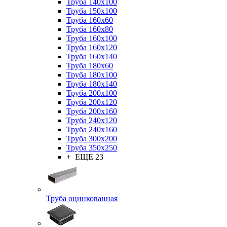
Труба 140x100
Труба 150x100
Труба 160x60
Труба 160x80
Труба 160x100
Труба 160x120
Труба 160x140
Труба 180x60
Труба 180x100
Труба 180x140
Труба 200x100
Труба 200x120
Труба 200x160
Труба 240x120
Труба 240x160
Труба 300x200
Труба 350x250
+ ЕЩЕ 23
Труба оцинкованная