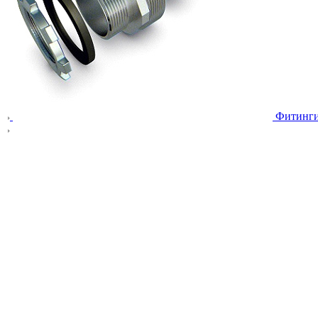
Фитинг