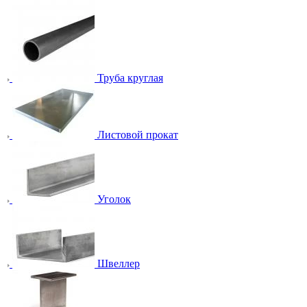
Труба круглая
Листовой прокат
Уголок
Швеллер