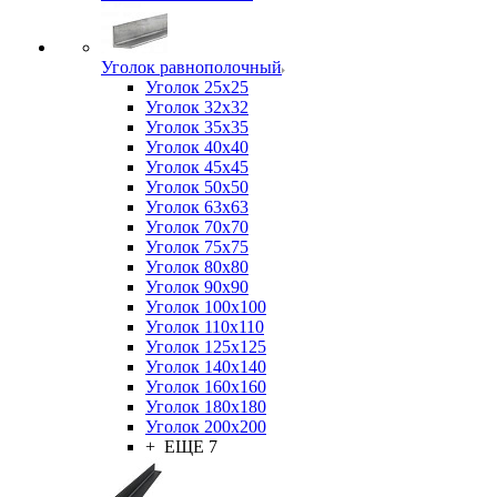
Уголок равнополочный
Уголок 25x25
Уголок 32x32
Уголок 35x35
Уголок 40x40
Уголок 45x45
Уголок 50х50
Уголок 63х63
Уголок 70х70
Уголок 75x75
Уголок 80х80
Уголок 90х90
Уголок 100х100
Уголок 110х110
Уголок 125х125
Уголок 140х140
Уголок 160х160
Уголок 180х180
Уголок 200х200
+ ЕЩЕ 7