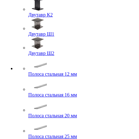
Двутавр К2
Двутавр Ш1
Двутавр Ш2
Полоса стальная 12 мм
Полоса стальная 16 мм
Полоса стальная 20 мм
Полоса стальная 25 мм