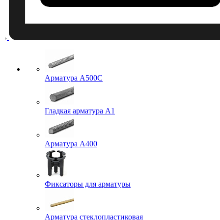
Арматура A500C
Гладкая арматура А1
Арматура А400
Фиксаторы для арматуры
Арматура стеклопластиковая