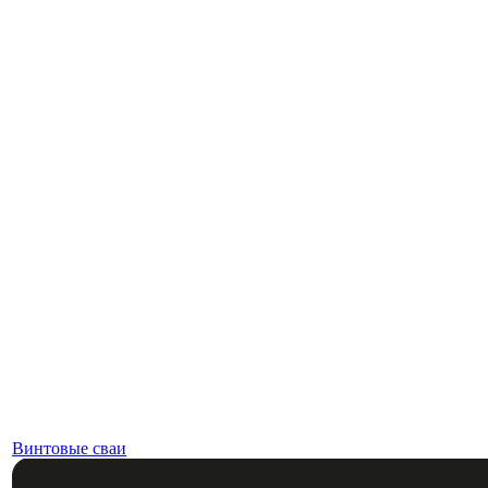
Винтовые сваи