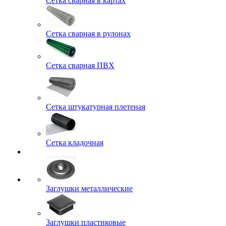
Сетка сварная в картах
Сетка сварная в рулонах
Сетка сварная ПВХ
Сетка штукатурная плетеная
Сетка кладочная
Заглушки металлические
Заглушки пластиковые