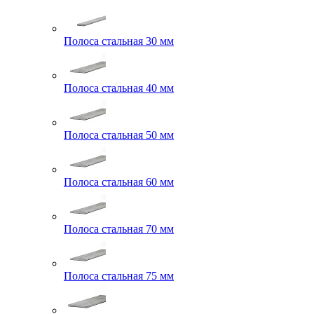
Полоса стальная 30 мм
Полоса стальная 40 мм
Полоса стальная 50 мм
Полоса стальная 60 мм
Полоса стальная 70 мм
Полоса стальная 75 мм