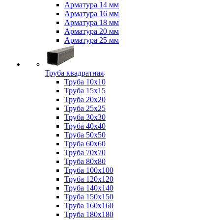
Арматура 14 мм
Арматура 16 мм
Арматура 18 мм
Арматура 20 мм
Арматура 25 мм
Труба квадратная
Труба 10x10
Труба 15x15
Труба 20x20
Труба 25x25
Труба 30x30
Труба 40x40
Труба 50x50
Труба 60x60
Труба 70x70
Труба 80x80
Труба 100x100
Труба 120x120
Труба 140x140
Труба 150x150
Труба 160x160
Труба 180x180