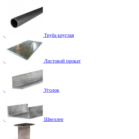
Труба круглая
Листовой прокат
Уголок
Швеллер