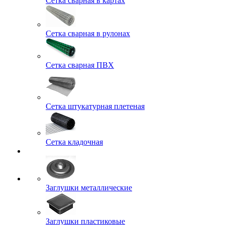
Сетка сварная в картах
Сетка сварная в рулонах
Сетка сварная ПВХ
Сетка штукатурная плетеная
Сетка кладочная
Заглушки металлические
Заглушки пластиковые