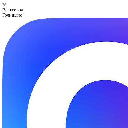
Ваш город
Голицыно