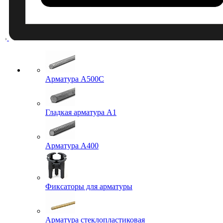
Арматура A500C
Гладкая арматура А1
Арматура А400
Фиксаторы для арматуры
Арматура стеклопластиковая