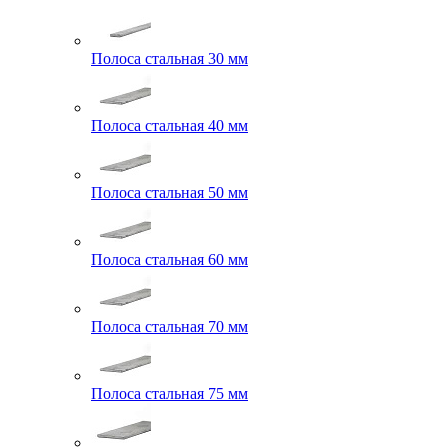
Полоса стальная 30 мм
Полоса стальная 40 мм
Полоса стальная 50 мм
Полоса стальная 60 мм
Полоса стальная 70 мм
Полоса стальная 75 мм