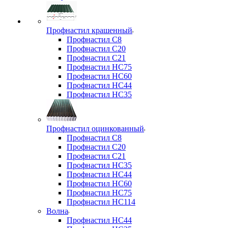
Профнастил крашенный
Профнастил С8
Профнастил С20
Профнастил С21
Профнастил НС75
Профнастил НС60
Профнастил НС44
Профнастил НС35
Профнастил оцинкованный
Профнастил С8
Профнастил С20
Профнастил С21
Профнастил НС35
Профнастил НС44
Профнастил НС60
Профнастил НС75
Профнастил НС114
Волна
Профнастил НС44