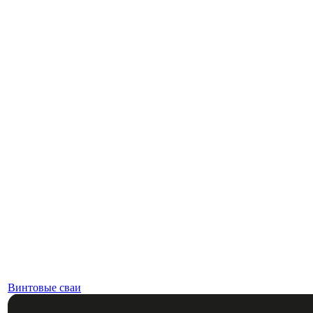
Винтовые сваи