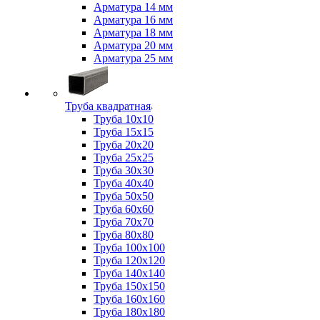
Арматура 14 мм
Арматура 16 мм
Арматура 18 мм
Арматура 20 мм
Арматура 25 мм
Труба квадратная
Труба 10x10
Труба 15x15
Труба 20x20
Труба 25x25
Труба 30x30
Труба 40x40
Труба 50x50
Труба 60x60
Труба 70x70
Труба 80x80
Труба 100x100
Труба 120x120
Труба 140x140
Труба 150x150
Труба 160x160
Труба 180x180