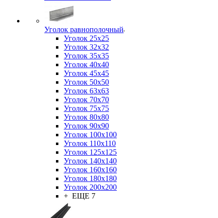
Уголок равнополочный
Уголок 25x25
Уголок 32x32
Уголок 35x35
Уголок 40x40
Уголок 45x45
Уголок 50х50
Уголок 63х63
Уголок 70х70
Уголок 75x75
Уголок 80х80
Уголок 90х90
Уголок 100х100
Уголок 110х110
Уголок 125х125
Уголок 140х140
Уголок 160х160
Уголок 180х180
Уголок 200х200
+ ЕЩЕ 7