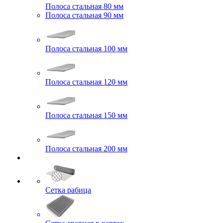
Полоса стальная 80 мм
Полоса стальная 90 мм
Полоса стальная 100 мм
Полоса стальная 120 мм
Полоса стальная 150 мм
Полоса стальная 200 мм
Сетка рабица