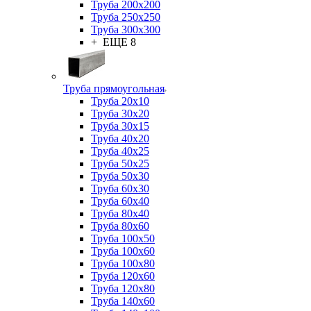
Труба 200x200
Труба 250x250
Труба 300x300
+ ЕЩЕ 8
Труба прямоугольная
Труба 20x10
Труба 30x20
Труба 30x15
Труба 40x20
Труба 40x25
Труба 50x25
Труба 50x30
Труба 60x30
Труба 60x40
Труба 80x40
Труба 80x60
Труба 100x50
Труба 100x60
Труба 100x80
Труба 120x60
Труба 120x80
Труба 140x60