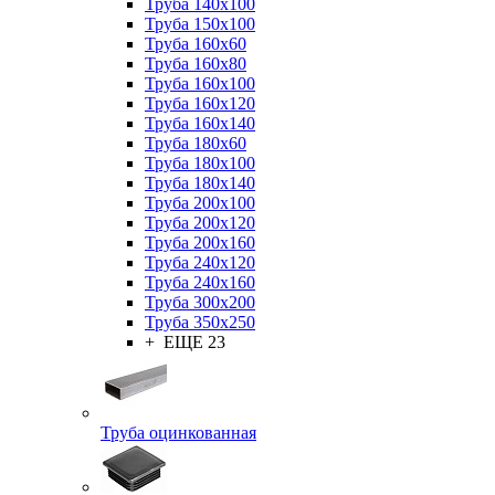
Труба 140x100
Труба 150x100
Труба 160x60
Труба 160x80
Труба 160x100
Труба 160x120
Труба 160x140
Труба 180x60
Труба 180x100
Труба 180x140
Труба 200x100
Труба 200x120
Труба 200x160
Труба 240x120
Труба 240x160
Труба 300x200
Труба 350x250
+ ЕЩЕ 23
Труба оцинкованная