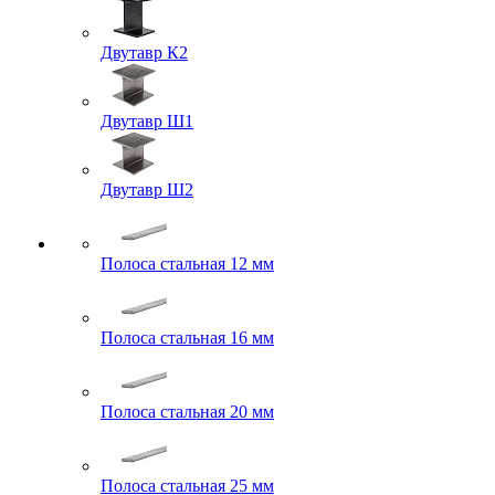
Двутавр К2
Двутавр Ш1
Двутавр Ш2
Полоса стальная 12 мм
Полоса стальная 16 мм
Полоса стальная 20 мм
Полоса стальная 25 мм