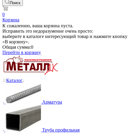
Поиск
0
Корзина
К сожалению, ваша корзина пуста.
Исправить это недоразумение очень просто:
выберите в каталоге интересующий товар и нажмите кнопку
«В корзину».
Общая сумма:
0
Перейти в корзину
Каталог
Арматура
Труба профильная