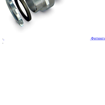
Фитинг