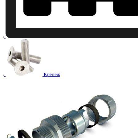
Крепеж