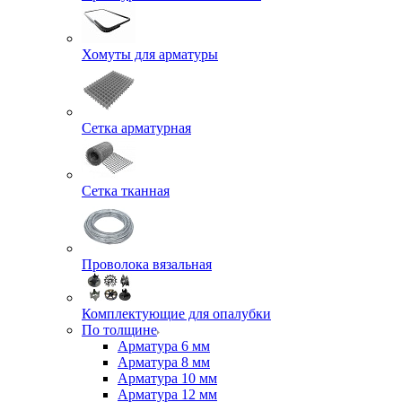
Хомуты для арматуры
Сетка арматурная
Сетка тканная
Проволока вязальная
Комплектующие для опалубки
По толщине
Арматура 6 мм
Арматура 8 мм
Арматура 10 мм
Арматура 12 мм