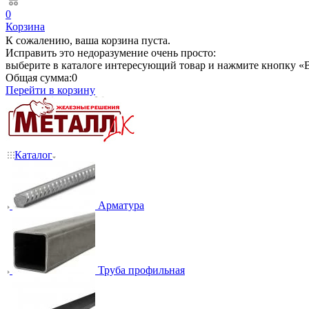
0
Корзина
К сожалению, ваша корзина пуста.
Исправить это недоразумение очень просто:
выберите в каталоге интересующий товар и нажмите кнопку «В
Общая сумма:
0
Перейти в корзину
Каталог
Арматура
Труба профильная