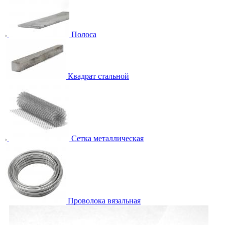
Полоса
Квадрат стальной
Сетка металлическая
Проволока вязальная