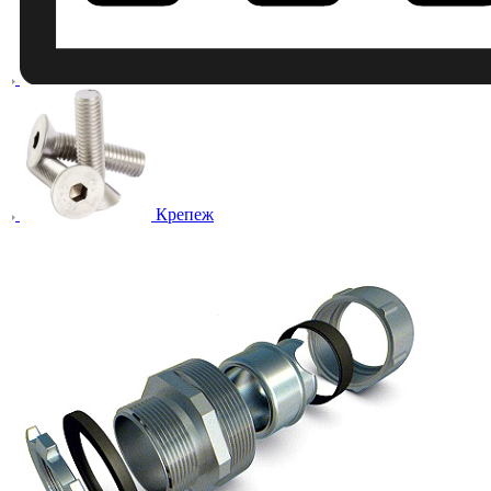
Крепеж