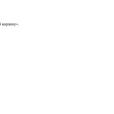
 корзину».