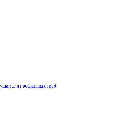
лушки для профильных труб