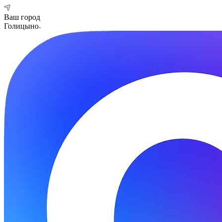
Ваш город
Голицыно