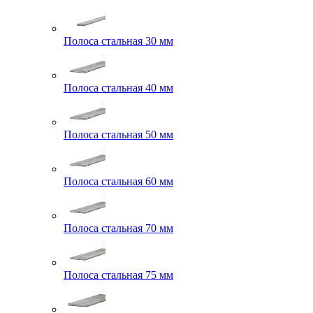
Полоса стальная 30 мм
Полоса стальная 40 мм
Полоса стальная 50 мм
Полоса стальная 60 мм
Полоса стальная 70 мм
Полоса стальная 75 мм