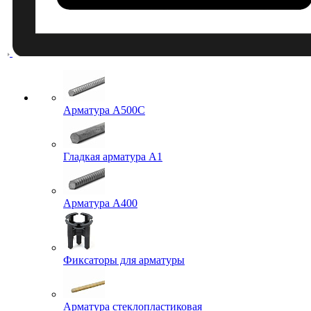
Арматура A500C
Гладкая арматура А1
Арматура А400
Фиксаторы для арматуры
Арматура стеклопластиковая