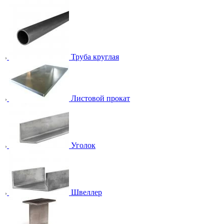
Труба круглая
Листовой прокат
Уголок
Швеллер