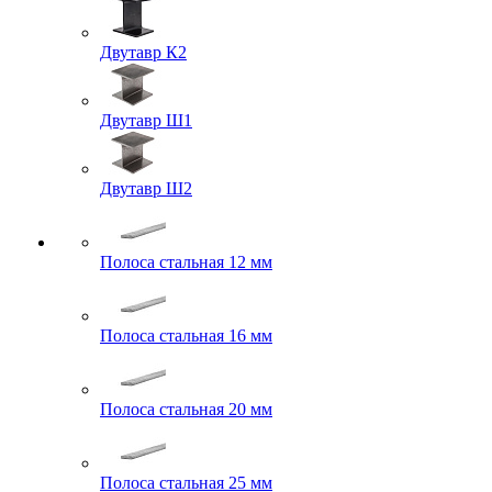
Двутавр К2
Двутавр Ш1
Двутавр Ш2
Полоса стальная 12 мм
Полоса стальная 16 мм
Полоса стальная 20 мм
Полоса стальная 25 мм