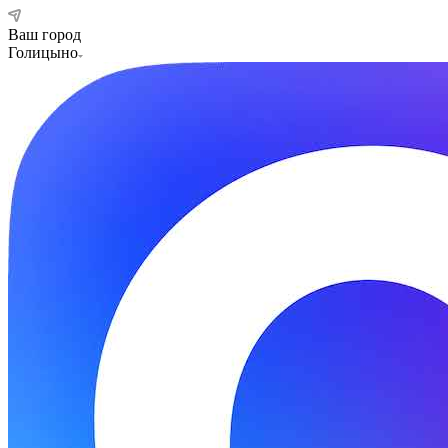
Ваш город
Голицыно