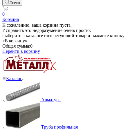
Поиск
0
Корзина
К сожалению, ваша корзина пуста.
Исправить это недоразумение очень просто:
выберите в каталоге интересующий товар и нажмите кнопку
«В корзину».
Общая сумма:
0
Перейти в корзину
Каталог
Арматура
Труба профильная