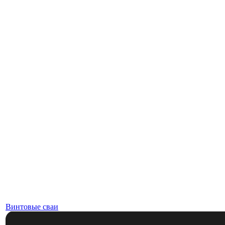
Винтовые сваи