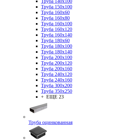
Труба 140x100
Труба 150x100
Труба 160x60
Труба 160x80
Труба 160x100
Труба 160x120
Труба 160x140
Труба 180x60
Труба 180x100
Труба 180x140
Труба 200x100
Труба 200x120
Труба 200x160
Труба 240x120
Труба 240x160
Труба 300x200
Труба 350x250
+ ЕЩЕ 23
Труба оцинкованная