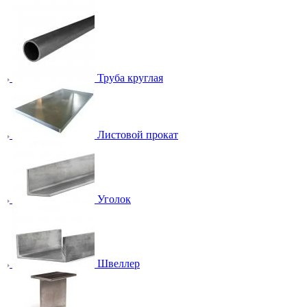
Труба круглая
Листовой прокат
Уголок
Швеллер