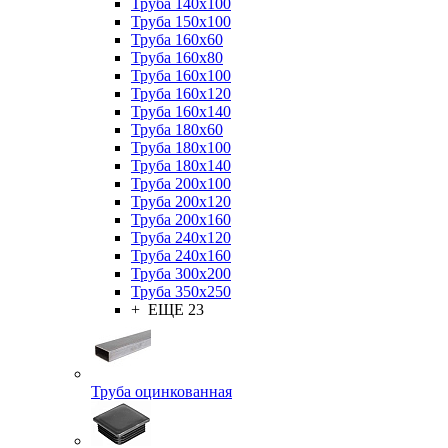
Труба 140x100
Труба 150x100
Труба 160x60
Труба 160x80
Труба 160x100
Труба 160x120
Труба 160x140
Труба 180x60
Труба 180x100
Труба 180x140
Труба 200x100
Труба 200x120
Труба 200x160
Труба 240x120
Труба 240x160
Труба 300x200
Труба 350x250
+ ЕЩЕ 23
Труба оцинкованная