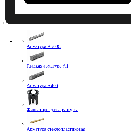
Арматура A500C
Гладкая арматура А1
Арматура А400
Фиксаторы для арматуры
Арматура стеклопластиковая