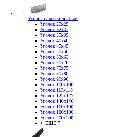
Уголок равнополочный
Уголок 25x25
Уголок 32x32
Уголок 35x35
Уголок 40x40
Уголок 45x45
Уголок 50х50
Уголок 63х63
Уголок 70х70
Уголок 75x75
Уголок 80х80
Уголок 90х90
Уголок 100х100
Уголок 110х110
Уголок 125х125
Уголок 140х140
Уголок 160х160
Уголок 180х180
Уголок 200х200
+ ЕЩЕ 7