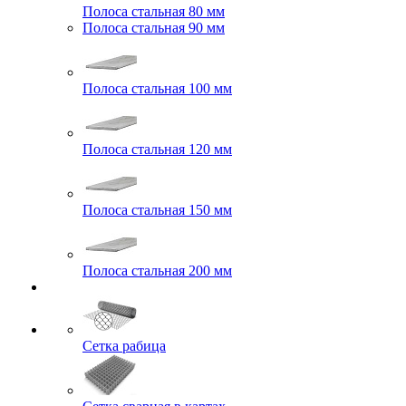
Полоса стальная 80 мм
Полоса стальная 90 мм
Полоса стальная 100 мм
Полоса стальная 120 мм
Полоса стальная 150 мм
Полоса стальная 200 мм
Сетка рабица