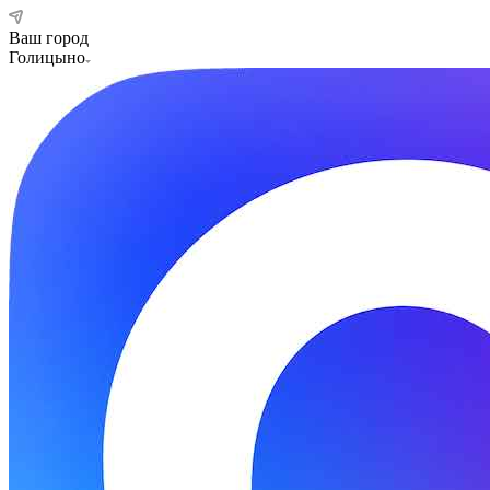
Ваш город
Голицыно