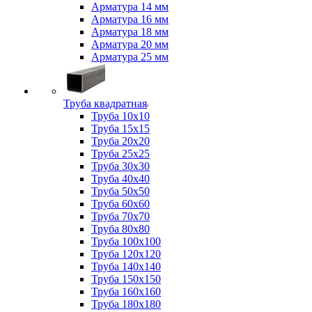
Арматура 14 мм
Арматура 16 мм
Арматура 18 мм
Арматура 20 мм
Арматура 25 мм
Труба квадратная
Труба 10x10
Труба 15x15
Труба 20x20
Труба 25x25
Труба 30x30
Труба 40x40
Труба 50x50
Труба 60x60
Труба 70x70
Труба 80x80
Труба 100x100
Труба 120x120
Труба 140x140
Труба 150x150
Труба 160x160
Труба 180x180