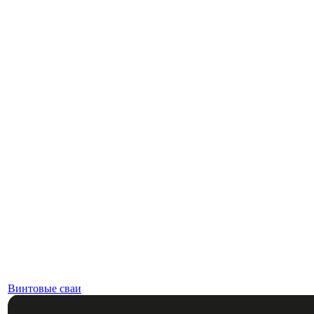
Винтовые сваи