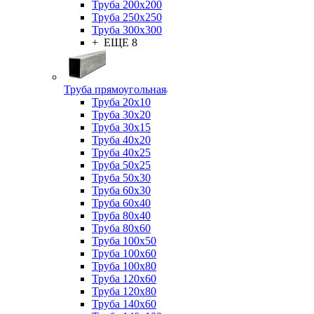
Труба 200x200
Труба 250x250
Труба 300x300
+ ЕЩЕ 8
Труба прямоугольная
Труба 20x10
Труба 30x20
Труба 30x15
Труба 40x20
Труба 40x25
Труба 50x25
Труба 50x30
Труба 60x30
Труба 60x40
Труба 80x40
Труба 80x60
Труба 100x50
Труба 100x60
Труба 100x80
Труба 120x60
Труба 120x80
Труба 140x60