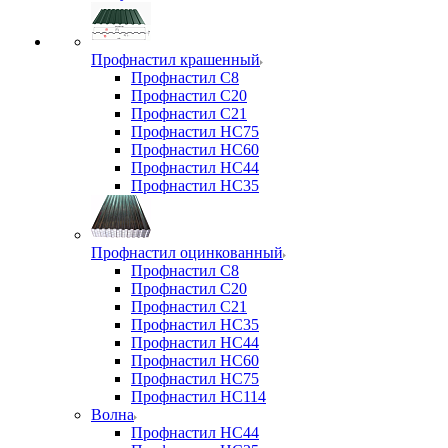
Профнастил крашенный
Профнастил С8
Профнастил С20
Профнастил С21
Профнастил НС75
Профнастил НС60
Профнастил НС44
Профнастил НС35
Профнастил оцинкованный
Профнастил С8
Профнастил С20
Профнастил С21
Профнастил НС35
Профнастил НС44
Профнастил НС60
Профнастил НС75
Профнастил НС114
Волна
Профнастил НС44