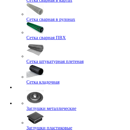
Сетка сварная в картах
Сетка сварная в рулонах
Сетка сварная ПВХ
Сетка штукатурная плетеная
Сетка кладочная
Заглушки металлические
Заглушки пластиковые