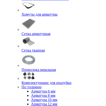
Хомуты для арматуры
Сетка арматурная
Сетка тканная
Проволока вязальная
Комплектующие для опалубки
По толщине
Арматура 6 мм
Арматура 8 мм
Арматура 10 мм
Арматура 12 мм