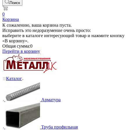
Поиск
0
Корзина
К сожалению, ваша корзина пуста.
Исправить это недоразумение очень просто:
выберите в каталоге интересующий товар и нажмите кнопку
«В корзину».
Общая сумма:
0
Перейти в корзину
Каталог
Арматура
Труба профильная