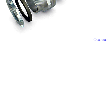
Фитинг