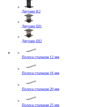
Двутавр К2
Двутавр Ш1
Двутавр Ш2
Полоса стальная 12 мм
Полоса стальная 16 мм
Полоса стальная 20 мм
Полоса стальная 25 мм