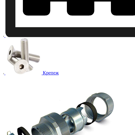
Крепеж