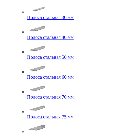
Полоса стальная 30 мм
Полоса стальная 40 мм
Полоса стальная 50 мм
Полоса стальная 60 мм
Полоса стальная 70 мм
Полоса стальная 75 мм