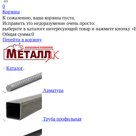
0
Корзина
К сожалению, ваша корзина пуста.
Исправить это недоразумение очень просто:
выберите в каталоге интересующий товар и нажмите кнопку «В
Общая сумма:
0
Перейти в корзину
Каталог
Арматура
Труба профильная