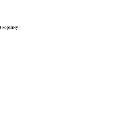
 корзину».