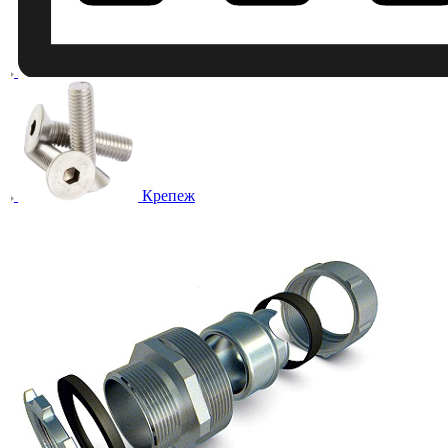
Крепеж