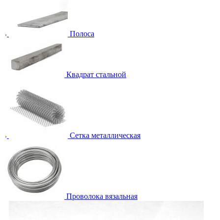
Полоса
Квадрат стальной
Сетка металлическая
Проволока вязальная