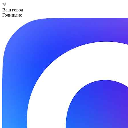
Ваш город
Голицыно