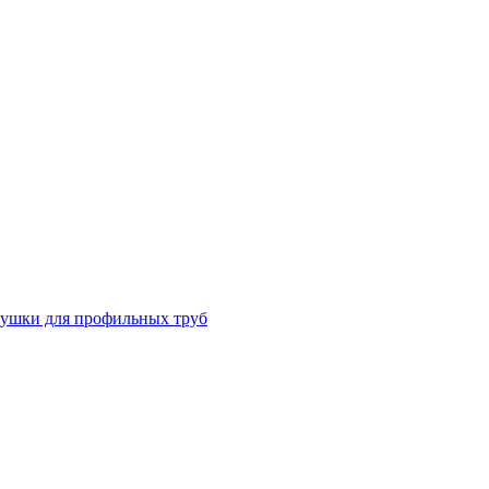
лушки для профильных труб