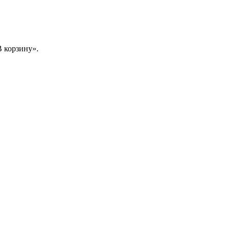
 корзину».