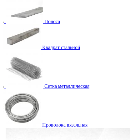
Полоса
Квадрат стальной
Сетка металлическая
Проволока вязальная