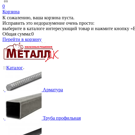
0
Корзина
К сожалению, ваша корзина пуста.
Исправить это недоразумение очень просто:
выберите в каталоге интересующий товар и нажмите кнопку «В
Общая сумма:
0
Перейти в корзину
Каталог
Арматура
Труба профильная