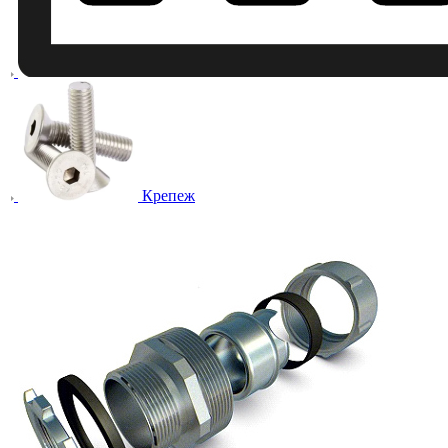
Крепеж