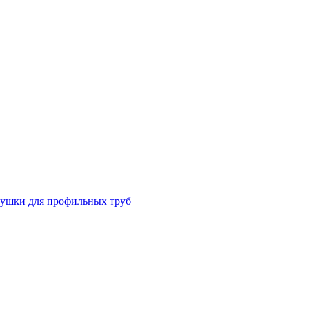
лушки для профильных труб