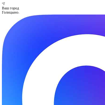
Ваш город
Голицыно