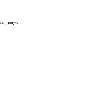
 корзину».