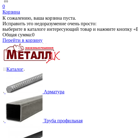
0
Корзина
К сожалению, ваша корзина пуста.
Исправить это недоразумение очень просто:
выберите в каталоге интересующий товар и нажмите кнопку «В
Общая сумма:
0
Перейти в корзину
Каталог
Арматура
Труба профильная