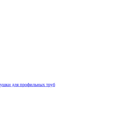
лушки для профильных труб