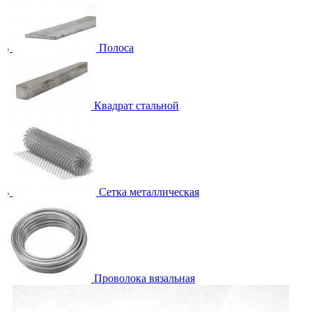
Полоса
Квадрат стальной
Сетка металлическая
Проволока вязальная