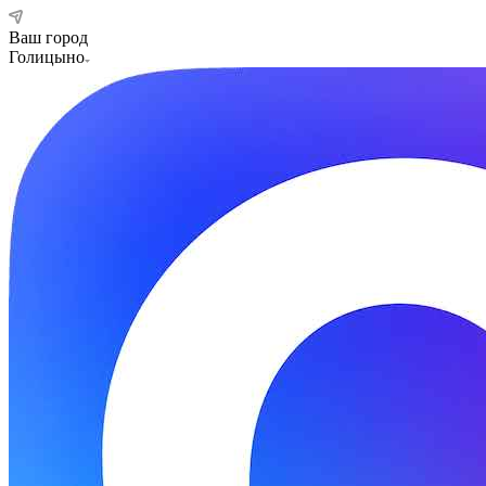
Ваш город
Голицыно