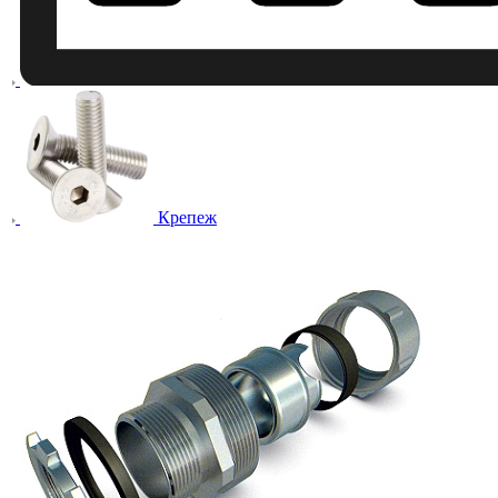
Крепеж