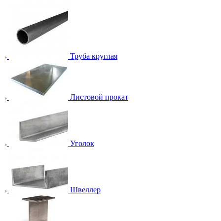
Труба круглая
Листовой прокат
Уголок
Швеллер