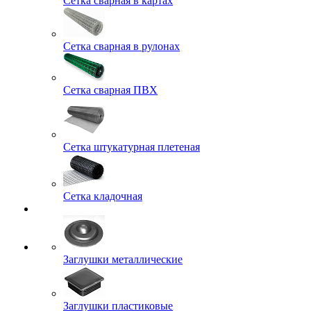
Сетка сварная в картах
Сетка сварная в рулонах
Сетка сварная ПВХ
Сетка штукатурная плетеная
Сетка кладочная
Заглушки металлические
Заглушки пластиковые