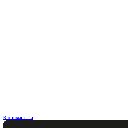
Винтовые сваи