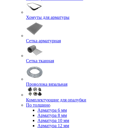
Хомуты для арматуры
Сетка арматурная
Сетка тканная
Проволока вязальная
Комплектующие для опалубки
По толщине
Арматура 6 мм
Арматура 8 мм
Арматура 10 мм
Арматура 12 мм