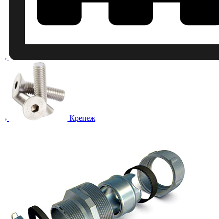
Крепеж