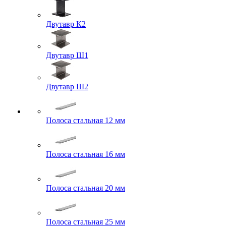
Двутавр К2
Двутавр Ш1
Двутавр Ш2
Полоса стальная 12 мм
Полоса стальная 16 мм
Полоса стальная 20 мм
Полоса стальная 25 мм