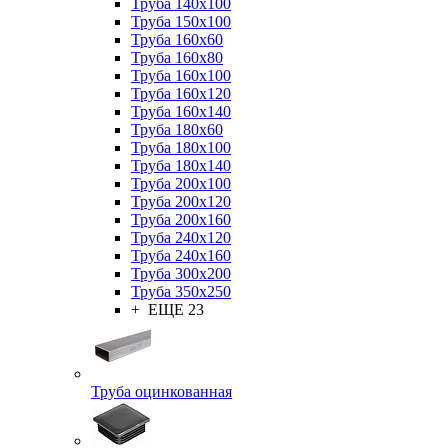
Труба 140x100
Труба 150x100
Труба 160x60
Труба 160x80
Труба 160x100
Труба 160x120
Труба 160x140
Труба 180x60
Труба 180x100
Труба 180x140
Труба 200x100
Труба 200x120
Труба 200x160
Труба 240x120
Труба 240x160
Труба 300x200
Труба 350x250
+ ЕЩЕ 23
Труба оцинкованная