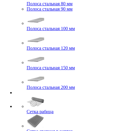
Полоса стальная 80 мм
Полоса стальная 90 мм
Полоса стальная 100 мм
Полоса стальная 120 мм
Полоса стальная 150 мм
Полоса стальная 200 мм
Сетка рабица