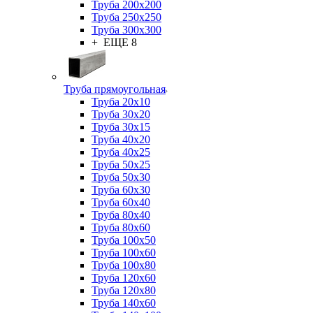
Труба 200x200
Труба 250x250
Труба 300x300
+ ЕЩЕ 8
Труба прямоугольная
Труба 20x10
Труба 30x20
Труба 30x15
Труба 40x20
Труба 40x25
Труба 50x25
Труба 50x30
Труба 60x30
Труба 60x40
Труба 80x40
Труба 80x60
Труба 100x50
Труба 100x60
Труба 100x80
Труба 120x60
Труба 120x80
Труба 140x60