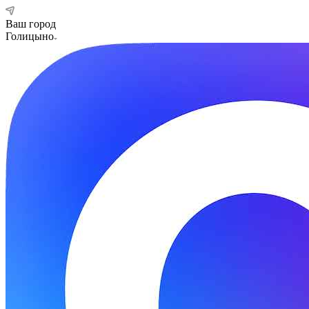
Ваш город
Голицыно