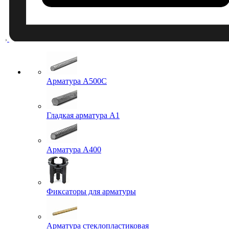
Арматура A500C
Гладкая арматура А1
Арматура А400
Фиксаторы для арматуры
Арматура стеклопластиковая