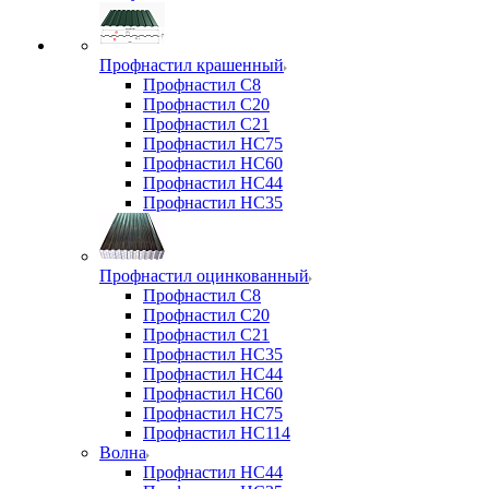
Профнастил крашенный
Профнастил С8
Профнастил С20
Профнастил С21
Профнастил НС75
Профнастил НС60
Профнастил НС44
Профнастил НС35
Профнастил оцинкованный
Профнастил С8
Профнастил С20
Профнастил С21
Профнастил НС35
Профнастил НС44
Профнастил НС60
Профнастил НС75
Профнастил НС114
Волна
Профнастил НС44