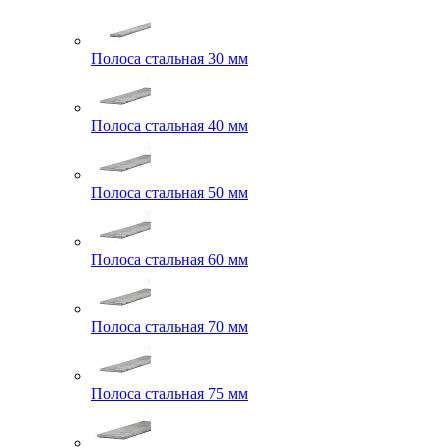
Полоса стальная 30 мм
Полоса стальная 40 мм
Полоса стальная 50 мм
Полоса стальная 60 мм
Полоса стальная 70 мм
Полоса стальная 75 мм