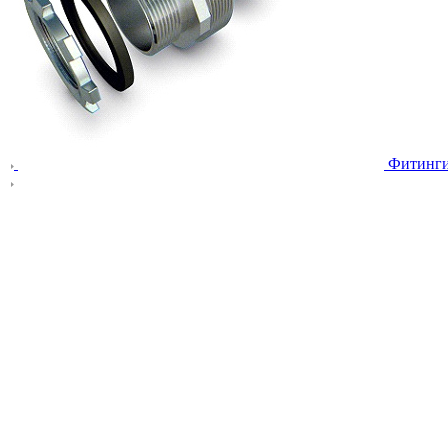
Фитинг