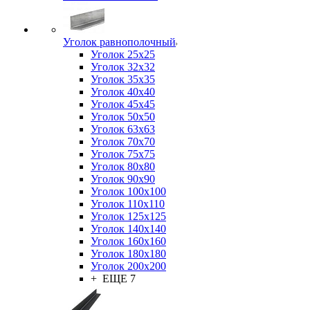
Уголок равнополочный
Уголок 25x25
Уголок 32x32
Уголок 35x35
Уголок 40x40
Уголок 45x45
Уголок 50х50
Уголок 63х63
Уголок 70х70
Уголок 75x75
Уголок 80х80
Уголок 90х90
Уголок 100х100
Уголок 110х110
Уголок 125х125
Уголок 140х140
Уголок 160х160
Уголок 180х180
Уголок 200х200
+ ЕЩЕ 7