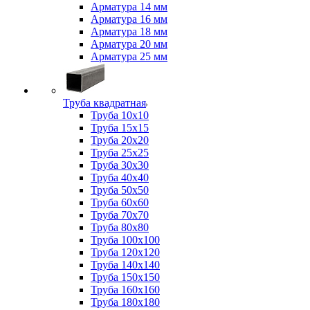
Арматура 14 мм
Арматура 16 мм
Арматура 18 мм
Арматура 20 мм
Арматура 25 мм
Труба квадратная
Труба 10x10
Труба 15x15
Труба 20x20
Труба 25x25
Труба 30x30
Труба 40x40
Труба 50x50
Труба 60x60
Труба 70x70
Труба 80x80
Труба 100x100
Труба 120x120
Труба 140x140
Труба 150x150
Труба 160x160
Труба 180x180