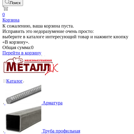
Поиск
0
Корзина
К сожалению, ваша корзина пуста.
Исправить это недоразумение очень просто:
выберите в каталоге интересующий товар и нажмите кнопку
«В корзину».
Общая сумма:
0
Перейти в корзину
Каталог
Арматура
Труба профильная