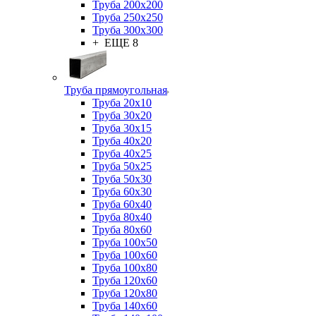
Труба 200x200
Труба 250x250
Труба 300x300
+ ЕЩЕ 8
Труба прямоугольная
Труба 20x10
Труба 30x20
Труба 30x15
Труба 40x20
Труба 40x25
Труба 50x25
Труба 50x30
Труба 60x30
Труба 60x40
Труба 80x40
Труба 80x60
Труба 100x50
Труба 100x60
Труба 100x80
Труба 120x60
Труба 120x80
Труба 140x60