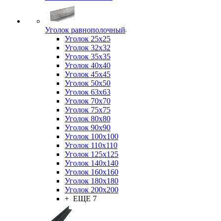
Уголок равнополочный
Уголок 25x25
Уголок 32x32
Уголок 35x35
Уголок 40x40
Уголок 45x45
Уголок 50х50
Уголок 63х63
Уголок 70х70
Уголок 75x75
Уголок 80х80
Уголок 90х90
Уголок 100х100
Уголок 110х110
Уголок 125х125
Уголок 140х140
Уголок 160х160
Уголок 180х180
Уголок 200х200
+ ЕЩЕ 7