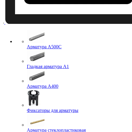
Арматура A500C
Гладкая арматура А1
Арматура А400
Фиксаторы для арматуры
Арматура стеклопластиковая