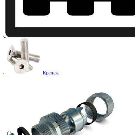
Крепеж