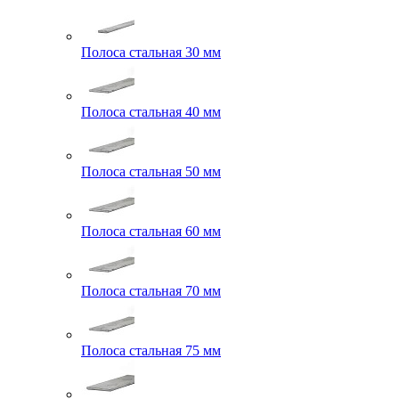
Полоса стальная 30 мм
Полоса стальная 40 мм
Полоса стальная 50 мм
Полоса стальная 60 мм
Полоса стальная 70 мм
Полоса стальная 75 мм