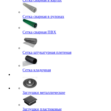
Сетка сварная в картах
Сетка сварная в рулонах
Сетка сварная ПВХ
Сетка штукатурная плетеная
Сетка кладочная
Заглушки металлические
Заглушки пластиковые