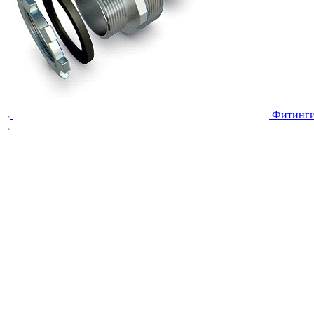
Фитинг