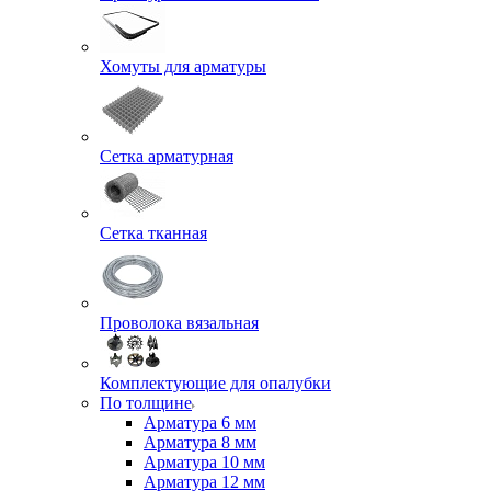
Хомуты для арматуры
Сетка арматурная
Сетка тканная
Проволока вязальная
Комплектующие для опалубки
По толщине
Арматура 6 мм
Арматура 8 мм
Арматура 10 мм
Арматура 12 мм