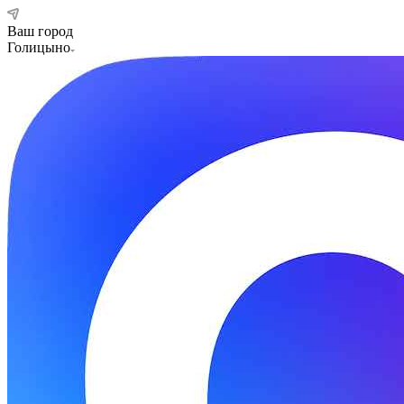
Ваш город
Голицыно