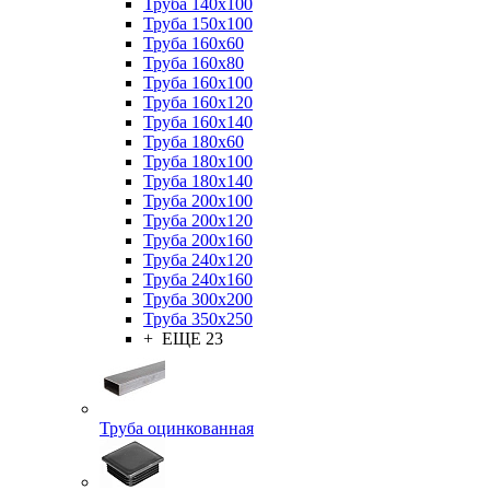
Труба 140x100
Труба 150x100
Труба 160x60
Труба 160x80
Труба 160x100
Труба 160x120
Труба 160x140
Труба 180x60
Труба 180x100
Труба 180x140
Труба 200x100
Труба 200x120
Труба 200x160
Труба 240x120
Труба 240x160
Труба 300x200
Труба 350x250
+ ЕЩЕ 23
Труба оцинкованная