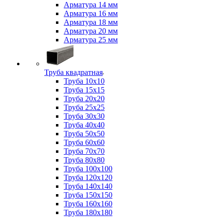
Арматура 14 мм
Арматура 16 мм
Арматура 18 мм
Арматура 20 мм
Арматура 25 мм
Труба квадратная
Труба 10x10
Труба 15x15
Труба 20x20
Труба 25x25
Труба 30x30
Труба 40x40
Труба 50x50
Труба 60x60
Труба 70x70
Труба 80x80
Труба 100x100
Труба 120x120
Труба 140x140
Труба 150x150
Труба 160x160
Труба 180x180