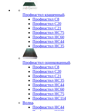
Профнастил крашенный
Профнастил С8
Профнастил С20
Профнастил С21
Профнастил НС75
Профнастил НС60
Профнастил НС44
Профнастил НС35
Профнастил оцинкованный
Профнастил С8
Профнастил С20
Профнастил С21
Профнастил НС35
Профнастил НС44
Профнастил НС60
Профнастил НС75
Профнастил НС114
Волна
Профнастил НС44