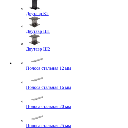
Двутавр К2
Двутавр Ш1
Двутавр Ш2
Полоса стальная 12 мм
Полоса стальная 16 мм
Полоса стальная 20 мм
Полоса стальная 25 мм