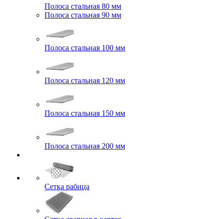
Полоса стальная 80 мм
Полоса стальная 90 мм
Полоса стальная 100 мм
Полоса стальная 120 мм
Полоса стальная 150 мм
Полоса стальная 200 мм
Сетка рабица