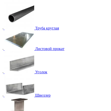
Труба круглая
Листовой прокат
Уголок
Швеллер