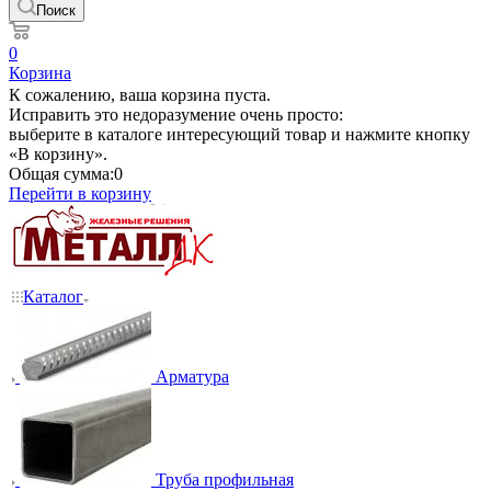
Поиск
0
Корзина
К сожалению, ваша корзина пуста.
Исправить это недоразумение очень просто:
выберите в каталоге интересующий товар и нажмите кнопку
«В корзину».
Общая сумма:
0
Перейти в корзину
Каталог
Арматура
Труба профильная