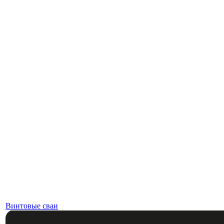
Винтовые сваи