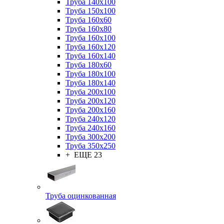
Труба 140x100
Труба 150x100
Труба 160x60
Труба 160x80
Труба 160x100
Труба 160x120
Труба 160x140
Труба 180x60
Труба 180x100
Труба 180x140
Труба 200x100
Труба 200x120
Труба 200x160
Труба 240x120
Труба 240x160
Труба 300x200
Труба 350x250
+ ЕЩЕ 23
Труба оцинкованная