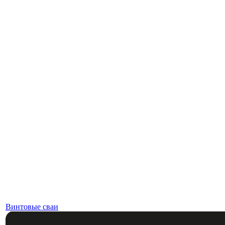
Винтовые сваи