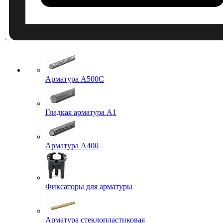
Арматура A500C
Гладкая арматура А1
Арматура А400
Фиксаторы для арматуры
Арматура стеклопластиковая