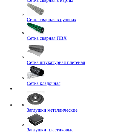
Сетка сварная в картах
Сетка сварная в рулонах
Сетка сварная ПВХ
Сетка штукатурная плетеная
Сетка кладочная
Заглушки металлические
Заглушки пластиковые