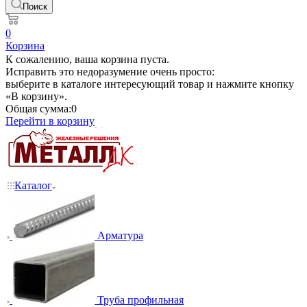
Поиск
0
Корзина
К сожалению, ваша корзина пуста.
Исправить это недоразумение очень просто:
выберите в каталоге интересующий товар и нажмите кнопку
«В корзину».
Общая сумма:
0
Перейти в корзину
Каталог
Арматура
Труба профильная