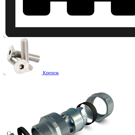
Крепеж