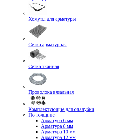
Хомуты для арматуры
Сетка арматурная
Сетка тканная
Проволока вязальная
Комплектующие для опалубки
По толщине
Арматура 6 мм
Арматура 8 мм
Арматура 10 мм
Арматура 12 мм