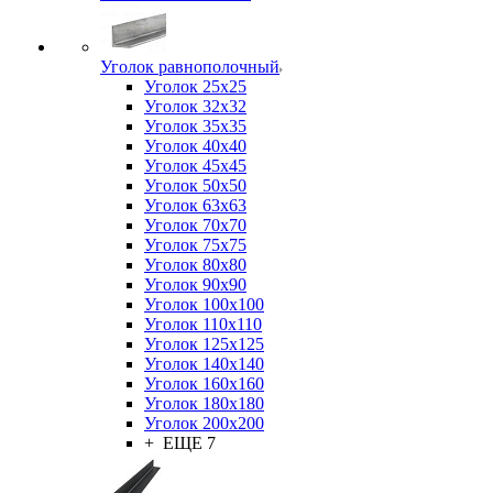
Уголок равнополочный
Уголок 25x25
Уголок 32x32
Уголок 35x35
Уголок 40x40
Уголок 45x45
Уголок 50х50
Уголок 63х63
Уголок 70х70
Уголок 75x75
Уголок 80х80
Уголок 90х90
Уголок 100х100
Уголок 110х110
Уголок 125х125
Уголок 140х140
Уголок 160х160
Уголок 180х180
Уголок 200х200
+ ЕЩЕ 7