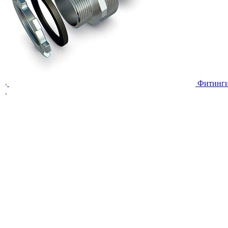
Фитинг