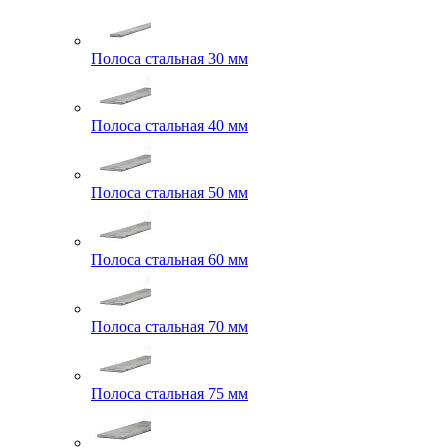
Полоса стальная 30 мм
Полоса стальная 40 мм
Полоса стальная 50 мм
Полоса стальная 60 мм
Полоса стальная 70 мм
Полоса стальная 75 мм