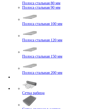
Полоса стальная 80 мм
Полоса стальная 90 мм
Полоса стальная 100 мм
Полоса стальная 120 мм
Полоса стальная 150 мм
Полоса стальная 200 мм
Сетка рабица