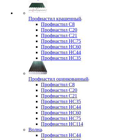
Профнастил крашенный
Профнастил С8
Профнастил С20
Профнастил С21
Профнастил НС75
Профнастил НС60
Профнастил НС44
Профнастил НС35
Профнастил оцинкованный
Профнастил С8
Профнастил С20
Профнастил С21
Профнастил НС35
Профнастил НС44
Профнастил НС60
Профнастил НС75
Профнастил НС114
Волна
Профнастил НС44