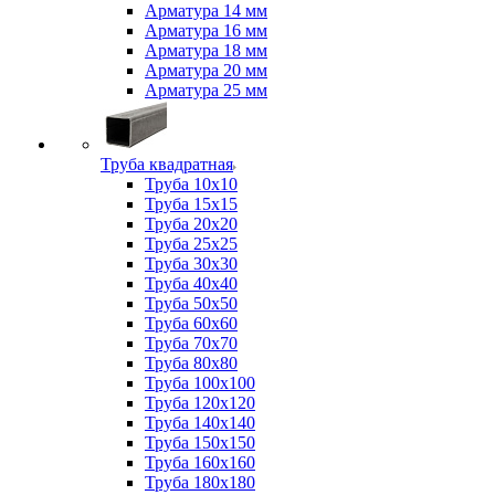
Арматура 14 мм
Арматура 16 мм
Арматура 18 мм
Арматура 20 мм
Арматура 25 мм
Труба квадратная
Труба 10x10
Труба 15x15
Труба 20x20
Труба 25x25
Труба 30x30
Труба 40x40
Труба 50x50
Труба 60x60
Труба 70x70
Труба 80x80
Труба 100x100
Труба 120x120
Труба 140x140
Труба 150x150
Труба 160x160
Труба 180x180