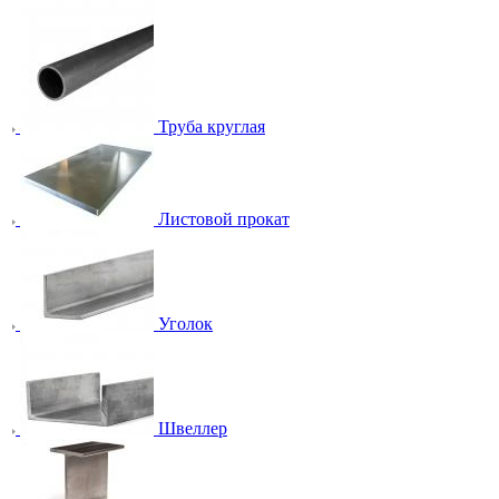
Труба круглая
Листовой прокат
Уголок
Швеллер