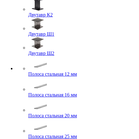
Двутавр К2
Двутавр Ш1
Двутавр Ш2
Полоса стальная 12 мм
Полоса стальная 16 мм
Полоса стальная 20 мм
Полоса стальная 25 мм