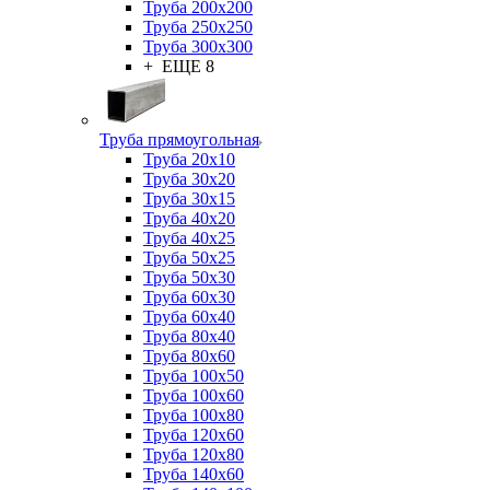
Труба 200x200
Труба 250x250
Труба 300x300
+ ЕЩЕ 8
Труба прямоугольная
Труба 20x10
Труба 30x20
Труба 30x15
Труба 40x20
Труба 40x25
Труба 50x25
Труба 50x30
Труба 60x30
Труба 60x40
Труба 80x40
Труба 80x60
Труба 100x50
Труба 100x60
Труба 100x80
Труба 120x60
Труба 120x80
Труба 140x60