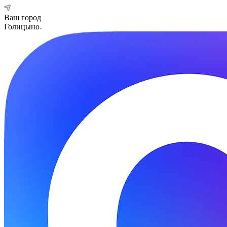
Ваш город
Голицыно