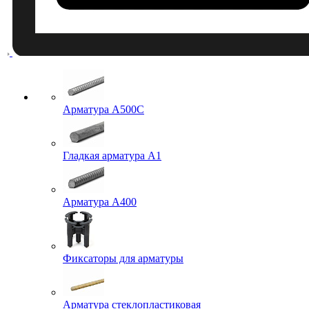
Арматура A500C
Гладкая арматура А1
Арматура А400
Фиксаторы для арматуры
Арматура стеклопластиковая