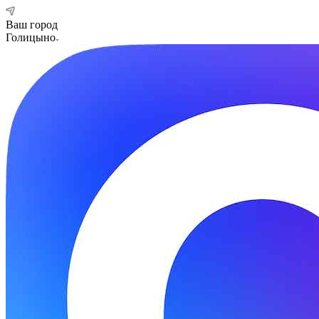
Ваш город
Голицыно