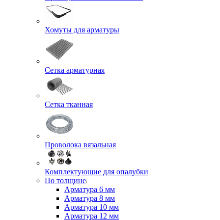
Хомуты для арматуры
Сетка арматурная
Сетка тканная
Проволока вязальная
Комплектующие для опалубки
По толщине
Арматура 6 мм
Арматура 8 мм
Арматура 10 мм
Арматура 12 мм