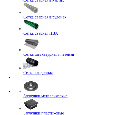
Сетка сварная в картах
Сетка сварная в рулонах
Сетка сварная ПВХ
Сетка штукатурная плетеная
Сетка кладочная
Заглушки металлические
Заглушки пластиковые