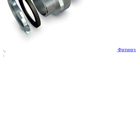
Фитинг