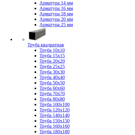
Арматура 14 мм
Арматура 16 мм
Арматура 18 мм
Арматура 20 мм
Арматура 25 мм
Труба квадратная
Труба 10x10
Труба 15x15
Труба 20x20
Труба 25x25
Труба 30x30
Труба 40x40
Труба 50x50
Труба 60x60
Труба 70x70
Труба 80x80
Труба 100x100
Труба 120x120
Труба 140x140
Труба 150x150
Труба 160x160
Труба 180x180