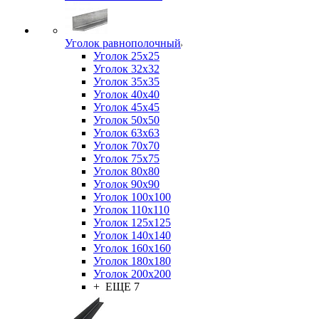
Уголок равнополочный
Уголок 25x25
Уголок 32x32
Уголок 35x35
Уголок 40x40
Уголок 45x45
Уголок 50х50
Уголок 63х63
Уголок 70х70
Уголок 75x75
Уголок 80х80
Уголок 90х90
Уголок 100х100
Уголок 110х110
Уголок 125х125
Уголок 140х140
Уголок 160х160
Уголок 180х180
Уголок 200х200
+ ЕЩЕ 7