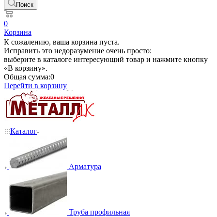
Поиск
0
Корзина
К сожалению, ваша корзина пуста.
Исправить это недоразумение очень просто:
выберите в каталоге интересующий товар и нажмите кнопку
«В корзину».
Общая сумма:
0
Перейти в корзину
Каталог
Арматура
Труба профильная