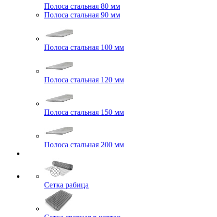
Полоса стальная 80 мм
Полоса стальная 90 мм
Полоса стальная 100 мм
Полоса стальная 120 мм
Полоса стальная 150 мм
Полоса стальная 200 мм
Сетка рабица