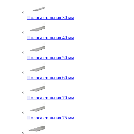
Полоса стальная 30 мм
Полоса стальная 40 мм
Полоса стальная 50 мм
Полоса стальная 60 мм
Полоса стальная 70 мм
Полоса стальная 75 мм