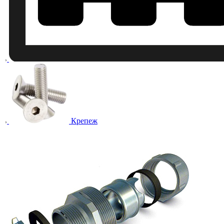
Крепеж