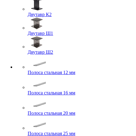
Двутавр К2
Двутавр Ш1
Двутавр Ш2
Полоса стальная 12 мм
Полоса стальная 16 мм
Полоса стальная 20 мм
Полоса стальная 25 мм