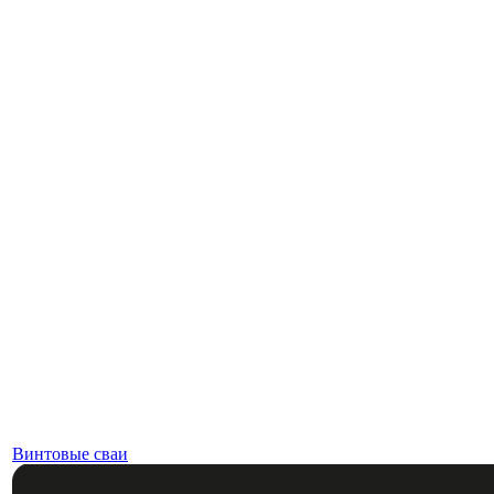
Винтовые сваи