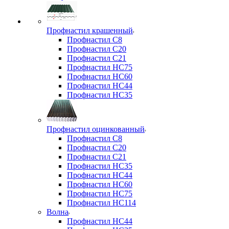
Профнастил крашенный
Профнастил С8
Профнастил С20
Профнастил С21
Профнастил НС75
Профнастил НС60
Профнастил НС44
Профнастил НС35
Профнастил оцинкованный
Профнастил С8
Профнастил С20
Профнастил С21
Профнастил НС35
Профнастил НС44
Профнастил НС60
Профнастил НС75
Профнастил НС114
Волна
Профнастил НС44