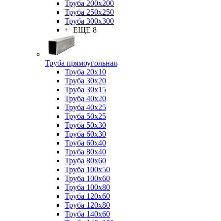
Труба 200x200
Труба 250x250
Труба 300x300
+ ЕЩЕ 8
Труба прямоугольная
Труба 20x10
Труба 30x20
Труба 30x15
Труба 40x20
Труба 40x25
Труба 50x25
Труба 50x30
Труба 60x30
Труба 60x40
Труба 80x40
Труба 80x60
Труба 100x50
Труба 100x60
Труба 100x80
Труба 120x60
Труба 120x80
Труба 140x60