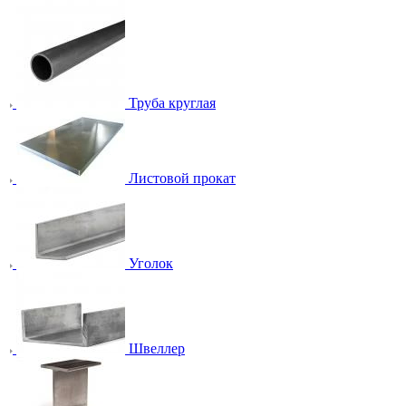
Труба круглая
Листовой прокат
Уголок
Швеллер