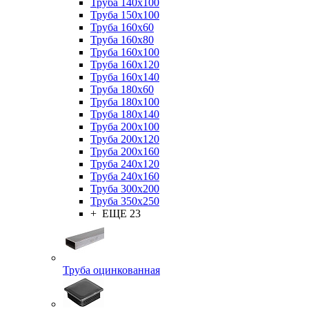
Труба 140x100
Труба 150x100
Труба 160x60
Труба 160x80
Труба 160x100
Труба 160x120
Труба 160x140
Труба 180x60
Труба 180x100
Труба 180x140
Труба 200x100
Труба 200x120
Труба 200x160
Труба 240x120
Труба 240x160
Труба 300x200
Труба 350x250
+ ЕЩЕ 23
Труба оцинкованная