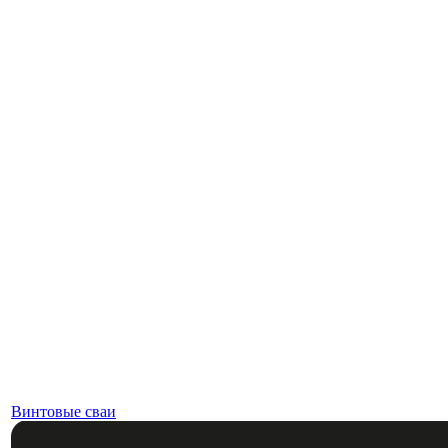
Винтовые сваи