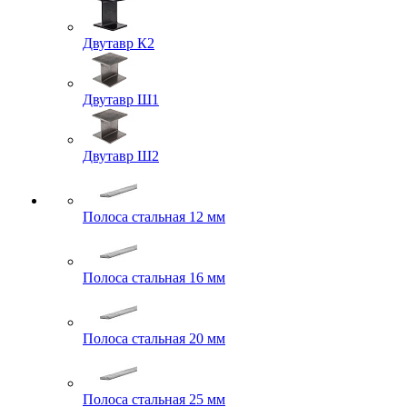
Двутавр К2
Двутавр Ш1
Двутавр Ш2
Полоса стальная 12 мм
Полоса стальная 16 мм
Полоса стальная 20 мм
Полоса стальная 25 мм