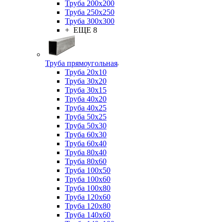
Труба 200x200
Труба 250x250
Труба 300x300
+ ЕЩЕ 8
Труба прямоугольная
Труба 20x10
Труба 30x20
Труба 30x15
Труба 40x20
Труба 40x25
Труба 50x25
Труба 50x30
Труба 60x30
Труба 60x40
Труба 80x40
Труба 80x60
Труба 100x50
Труба 100x60
Труба 100x80
Труба 120x60
Труба 120x80
Труба 140x60