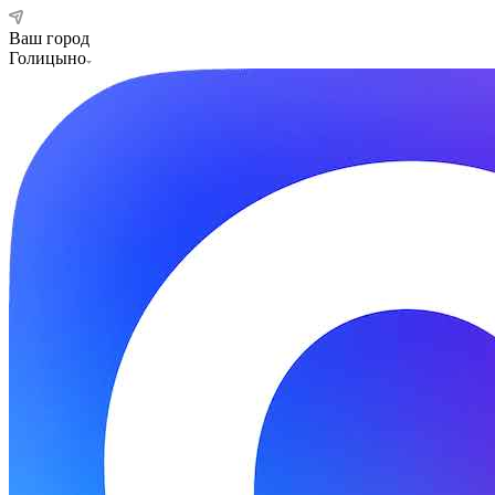
Ваш город
Голицыно