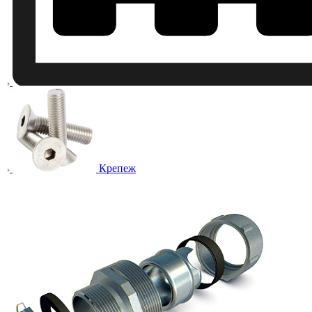
Крепеж