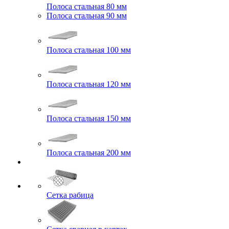
Полоса стальная 80 мм
Полоса стальная 90 мм
Полоса стальная 100 мм
Полоса стальная 120 мм
Полоса стальная 150 мм
Полоса стальная 200 мм
Сетка рабица