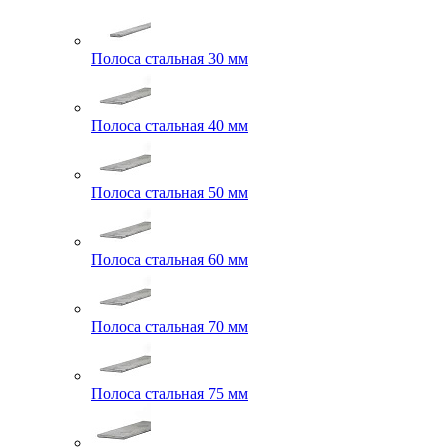
Полоса стальная 30 мм
Полоса стальная 40 мм
Полоса стальная 50 мм
Полоса стальная 60 мм
Полоса стальная 70 мм
Полоса стальная 75 мм