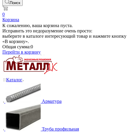
Поиск
0
Корзина
К сожалению, ваша корзина пуста.
Исправить это недоразумение очень просто:
выберите в каталоге интересующий товар и нажмите кнопку
«В корзину».
Общая сумма:
0
Перейти в корзину
Каталог
Арматура
Труба профильная