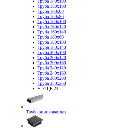
Труба 140x100
Труба 150x100
Труба 160x60
Труба 160x80
Труба 160x100
Труба 160x120
Труба 160x140
Труба 180x60
Труба 180x100
Труба 180x140
Труба 200x100
Труба 200x120
Труба 200x160
Труба 240x120
Труба 240x160
Труба 300x200
Труба 350x250
+ ЕЩЕ 23
Труба оцинкованная