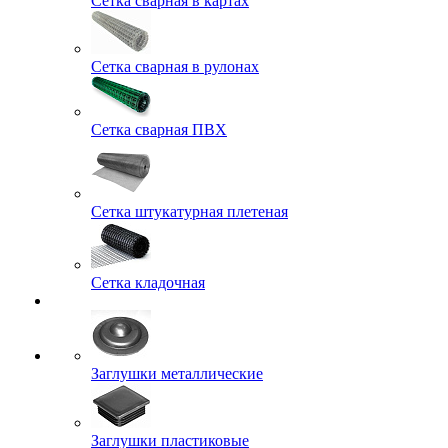
Сетка сварная в картах
Сетка сварная в рулонах
Сетка сварная ПВХ
Сетка штукатурная плетеная
Сетка кладочная
Заглушки металлические
Заглушки пластиковые