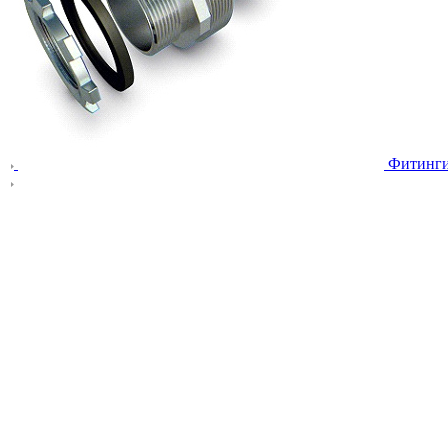
Фитинг