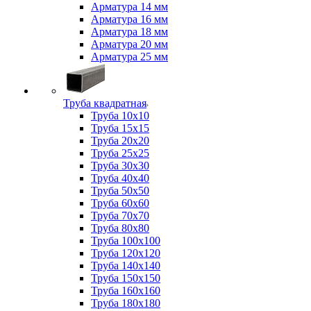
Арматура 14 мм
Арматура 16 мм
Арматура 18 мм
Арматура 20 мм
Арматура 25 мм
Труба квадратная
Труба 10x10
Труба 15x15
Труба 20x20
Труба 25x25
Труба 30x30
Труба 40x40
Труба 50x50
Труба 60x60
Труба 70x70
Труба 80x80
Труба 100x100
Труба 120x120
Труба 140x140
Труба 150x150
Труба 160x160
Труба 180x180