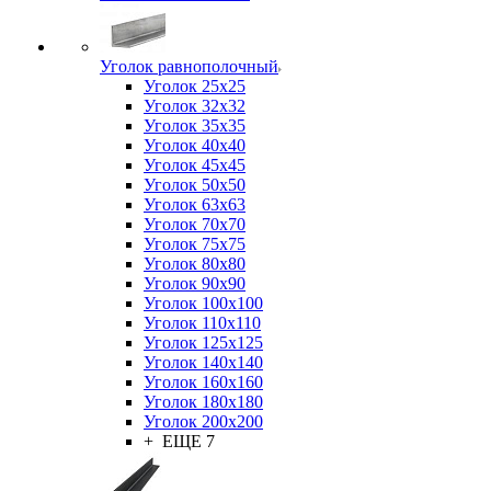
Уголок равнополочный
Уголок 25x25
Уголок 32x32
Уголок 35x35
Уголок 40x40
Уголок 45x45
Уголок 50х50
Уголок 63х63
Уголок 70х70
Уголок 75x75
Уголок 80х80
Уголок 90х90
Уголок 100х100
Уголок 110х110
Уголок 125х125
Уголок 140х140
Уголок 160х160
Уголок 180х180
Уголок 200х200
+ ЕЩЕ 7