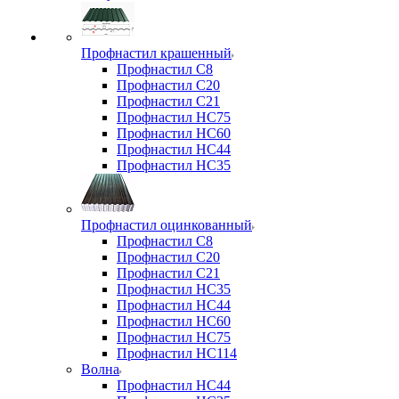
Профнастил крашенный
Профнастил С8
Профнастил С20
Профнастил С21
Профнастил НС75
Профнастил НС60
Профнастил НС44
Профнастил НС35
Профнастил оцинкованный
Профнастил С8
Профнастил С20
Профнастил С21
Профнастил НС35
Профнастил НС44
Профнастил НС60
Профнастил НС75
Профнастил НС114
Волна
Профнастил НС44