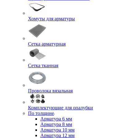
Хомуты для арматуры
Сетка арматурная
Сетка тканная
Проволока вязальная
Комплектующие для опалубки
По толщине
Арматура 6 мм
Арматура 8 мм
Арматура 10 мм
Арматура 12 мм