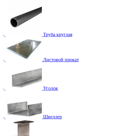
Труба круглая
Листовой прокат
Уголок
Швеллер